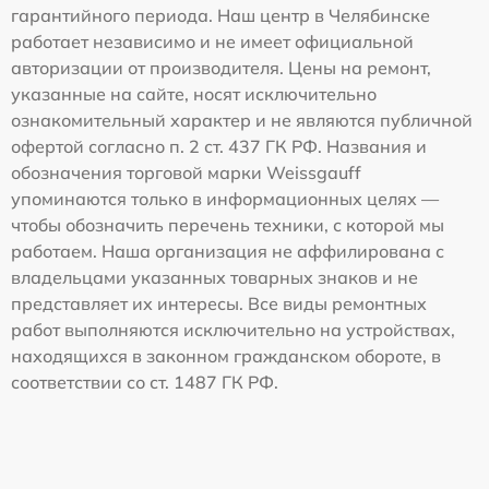
гарантийного периода. Наш центр в Челябинске
работает независимо и не имеет официальной
авторизации от производителя. Цены на ремонт,
указанные на сайте, носят исключительно
ознакомительный характер и не являются публичной
офертой согласно п. 2 ст. 437 ГК РФ. Названия и
обозначения торговой марки Weissgauff
упоминаются только в информационных целях —
чтобы обозначить перечень техники, с которой мы
работаем. Наша организация не аффилирована с
владельцами указанных товарных знаков и не
представляет их интересы. Все виды ремонтных
работ выполняются исключительно на устройствах,
находящихся в законном гражданском обороте, в
соответствии со ст. 1487 ГК РФ.