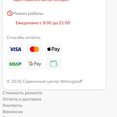
Режим работы:
Ежедневно с 9:00 до 21:00
Способы оплаты
© 2026 Сервисный центр Weissgauff
Стоимость ремонта
Оплата и доставка
Контакты
Вакансии