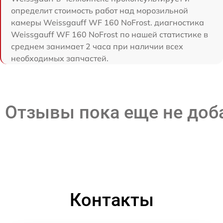
определит стоимость работ над морозильной
камеры Weissgauff WF 160 NoFrost. диагностика
Weissgauff WF 160 NoFrost по нашей статистике в
среднем занимает 2 часа при наличии всех
необходимых запчастей.
Отзывы пока еще не до
Контакты