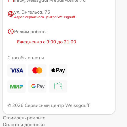
ул. Энгельса, 75
Адрес сервисного центра Weissgauff
Режим работы:
Ежедневно с 9:00 до 21:00
Способы оплаты
© 2026 Сервисный центр Weissgauff
Стоимость ремонта
Оплата и доставка