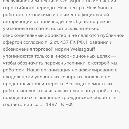
обслуживанием техники Weissgauff по истечении
гарантийного периода. Наш центр в Челябинске
работает независимо и не имеет официальной
авторизации от производителя. Цены на ремонт,
указанные на сайте, носят исключительно
ознакомительный характер и не являются публичной
офертой согласно п. 2 ст. 437 ГК РФ. Названия и
обозначения торговой марки Weissgauff
упоминаются только в информационных целях —
чтобы обозначить перечень техники, с которой мы
работаем. Наша организация не аффилирована с
владельцами указанных товарных знаков и не
представляет их интересы. Все виды ремонтных
работ выполняются исключительно на устройствах,
находящихся в законном гражданском обороте, в
соответствии со ст. 1487 ГК РФ.