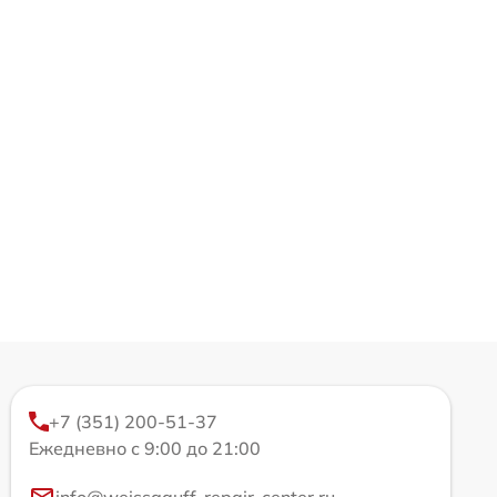
+7 (351) 200-51-37
Ежедневно с 9:00 до 21:00
info@weissgauff-repair-center.ru