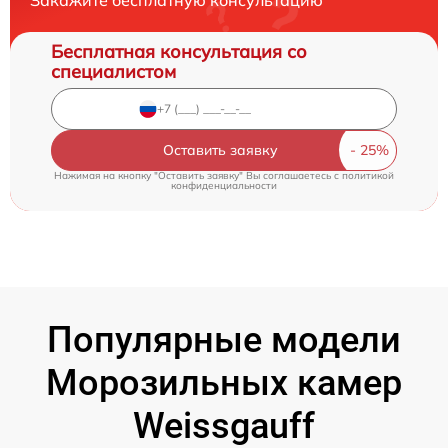
Бесплатная консультация со
специалистом
Оставить заявку
Нажимая на кнопку "Оставить заявку" Вы соглашаетесь c
политикой
конфиденциальности
Популярные модели
Морозильных камер
Weissgauff