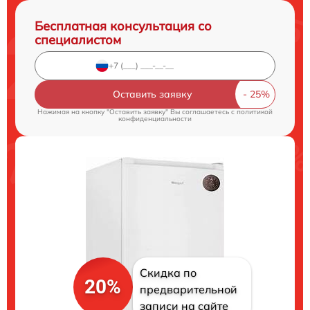
Бесплатная консультация со
специалистом
Оставить заявку
Нажимая на кнопку "Оставить заявку" Вы соглашаетесь c
политикой
конфиденциальности
Скидка по
20%
предварительной
записи на сайте