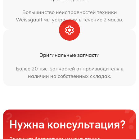
Большинство неисправностей техники
Weissgauff мы устраняем в течение 2 часов.
Оригинальные запчасти
Более 20 тыс. запчастей от производителя в
наличии на собственных складах.
Нужна консультация?
Закажите бесплатную консультацию