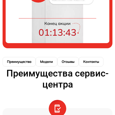
Конец акции
01:13:43
Преимущества
Модели
Отзывы
Контакты
Преимущества сервис-
центра