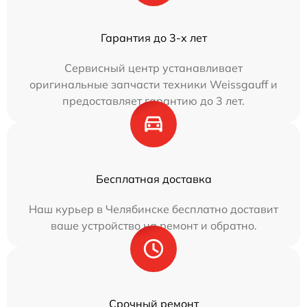
Гарантия до 3-х лет
Сервисный центр устанавливает
оригинальные запчасти техники Weissgauff и
предоставляет гарантию до 3 лет.
Бесплатная доставка
Наш курьер в Челябинске бесплатно доставит
ваше устройство на ремонт и обратно.
Срочный ремонт