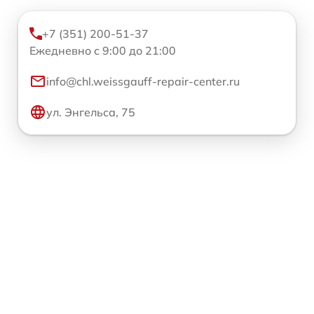
+7 (351) 200-51-37
Ежедневно с 9:00 до 21:00
info@chl.weissgauff-repair-center.ru
ул. Энгельса, 75