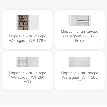
Морозильная камера
Морозильная камера
Weissgauff WFI 178
Weissgauff WFI 178 V
Freez
Морозильная камера
Морозильная камера
Weissgauff WF 260
Weissgauff WFH 100
WM
EC