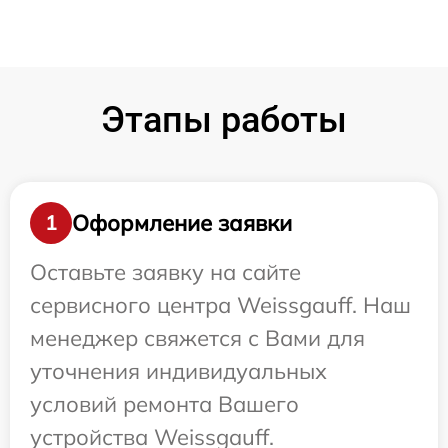
Этапы работы
Оформление заявки
1
Оставьте заявку на сайте
сервисного центра Weissgauff. Наш
менеджер свяжется с Вами для
уточнения индивидуальных
условий ремонта Вашего
устройства Weissgauff.