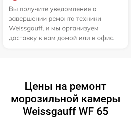
Вы получите уведомление о
завершении ремонта техники
Weissgauff, и мы организуем
доставку к вам домой или в офис.
Цены на ремонт
морозильной камеры
Weissgauff WF 65