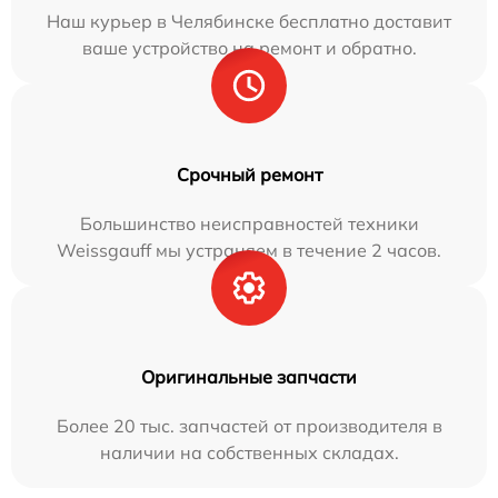
Наш курьер в Челябинске бесплатно доставит
ваше устройство на ремонт и обратно.
Срочный ремонт
Большинство неисправностей техники
Weissgauff мы устраняем в течение 2 часов.
Оригинальные запчасти
Более 20 тыс. запчастей от производителя в
наличии на собственных складах.