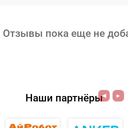
Отзывы пока еще не до
Наши партнёры