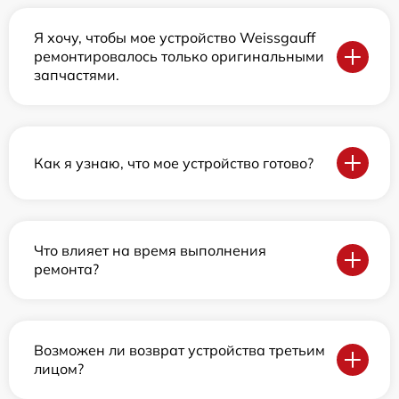
Я хочу, чтобы мое устройство Weissgauff
ремонтировалось только оригинальными
запчастями.
Как я узнаю, что мое устройство готово?
Что влияет на время выполнения
ремонта?
Возможен ли возврат устройства третьим
лицом?