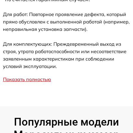
Для работ: Повторное проявление дефекта, который
прямо обусловлен с выполненной работой (например,
неправильная установка запчасти).
Для комплектующих: Преждевременный выход из
строя, утрата работоспособности или несоответствие
заявленным характеристикам при соблюдении
условий эксплуатации.
Показать полностью
Популярные модели