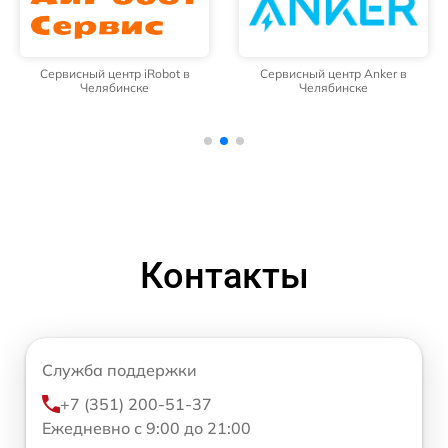
Сервисный центр iRobot в
Сервисный центр Anker в
Челябинске
Челябинске
Контакты
Служба поддержки
+7 (351) 200-51-37
Ежедневно с 9:00 до 21:00