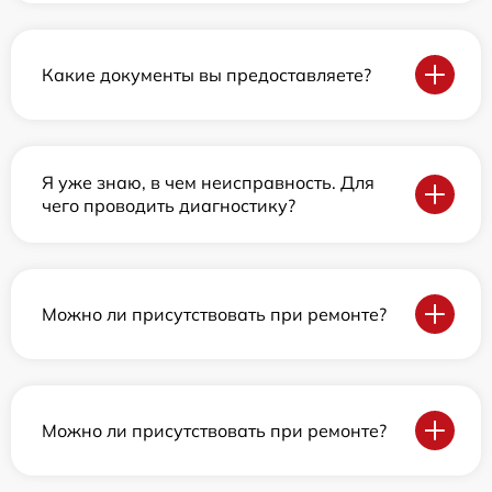
Какие документы вы предоставляете?
Я уже знаю, в чем неисправность. Для
чего проводить диагностику?
Можно ли присутствовать при ремонте?
Можно ли присутствовать при ремонте?