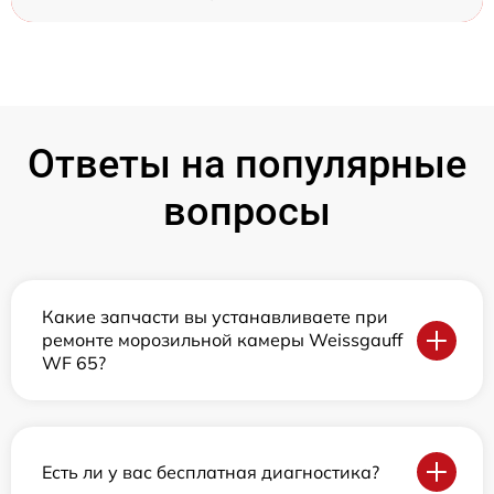
Ответы на популярные
вопросы
Какие запчасти вы устанавливаете при
ремонте морозильной камеры Weissgauff
WF 65?
Есть ли у вас бесплатная диагностика?