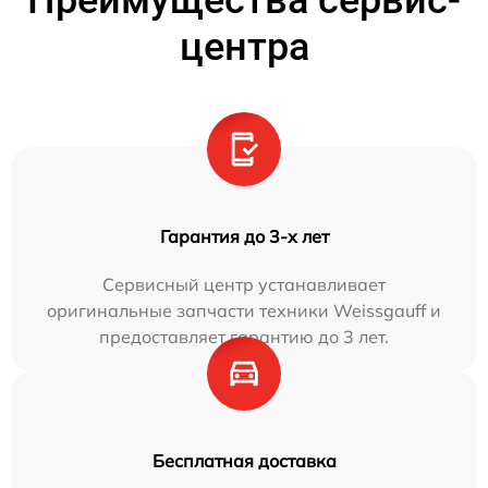
Преимущества сервис-
центра
Гарантия до 3-х лет
Сервисный центр устанавливает
оригинальные запчасти техники Weissgauff и
предоставляет гарантию до 3 лет.
Бесплатная доставка