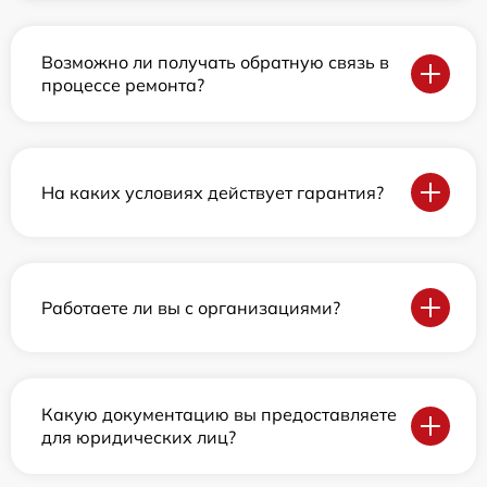
Возможно ли получать обратную связь в
процессе ремонта?
На каких условиях действует гарантия?
Работаете ли вы с организациями?
Какую документацию вы предоставляете
для юридических лиц?