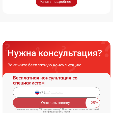
Узнать подробнее
Нужна консультация?
Закажите бесплатную консультацию
Бесплатная консультация со
специалистом
Оставить заявку
Нажимая на кнопку "Оставить заявку" Вы соглашаетесь c
политикой
конфиденциальности