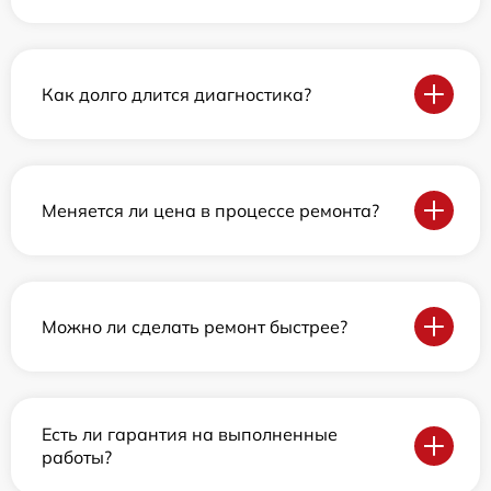
Как долго длится диагностика?
Меняется ли цена в процессе ремонта?
Можно ли сделать ремонт быстрее?
Есть ли гарантия на выполненные
работы?