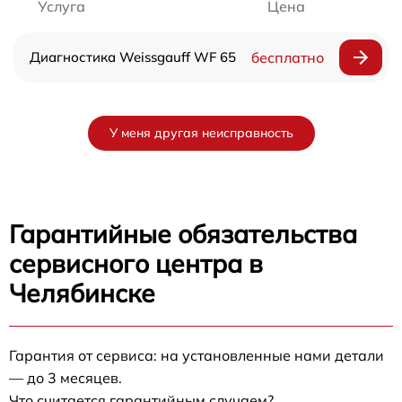
Услуга
Цена
Диагностика Weissgauff WF 65
бесплатно
У меня другая неисправность
Гарантийные обязательства
сервисного центра в
Челябинске
Гарантия от сервиса: на установленные нами детали
— до 3 месяцев.
Что считается гарантийным случаем?