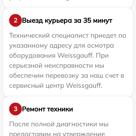
Выезд курьера за 35 минут
2
Технический специалист приедет по
указанному адресу для осмотра
оборудования Weissgauff. При
серьезной неисправности мы
обеспечим перевозку за наш счет в
сервисный центр Weissgauff.
Ремонт техники
3
После полной диагностики мы
предоставим на утверждение