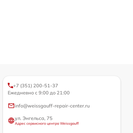
+7 (351) 200-51-37
Ежедневно с 9:00 до 21:00
info@weissgauff-repair-center.ru
ул. Энгельса, 75
Адрес сервисного центра Weissgauff