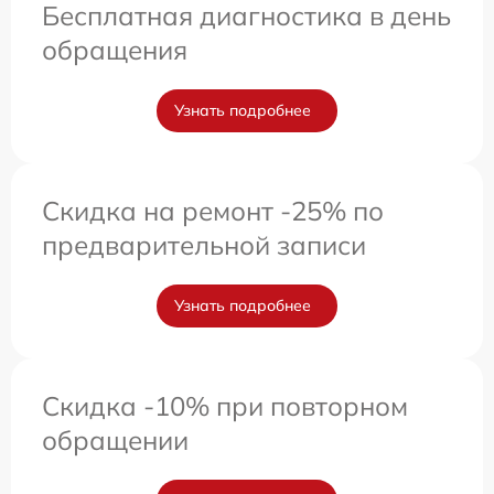
Бесплатная диагностика в день
обращения
Узнать подробнее
Скидка на ремонт -25% по
предварительной записи
Узнать подробнее
Скидка -10% при повторном
обращении