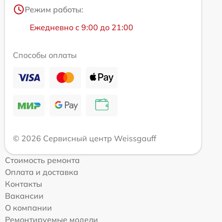
Режим работы:
Ежедневно с 9:00 до 21:00
Способы оплаты
© 2026 Сервисный центр Weissgauff
Стоимость ремонта
Оплата и доставка
Контакты
Вакансии
О компании
Ремонтируемые модели