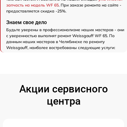
запчасть на модель WF 65
. При заказе ремонта на сайте -
предоставляется скидка -25%.
Знаем свое дело
Будьте уверены в профессионализме наших мастеров - они
с уверенностью выполнят ремонт Weissgauff WF 65. По
данным наших мастеров в Челябинске по ремонту
Weissgauff, наиболее востребованы следующие услуги:
Акции сервисного
центра