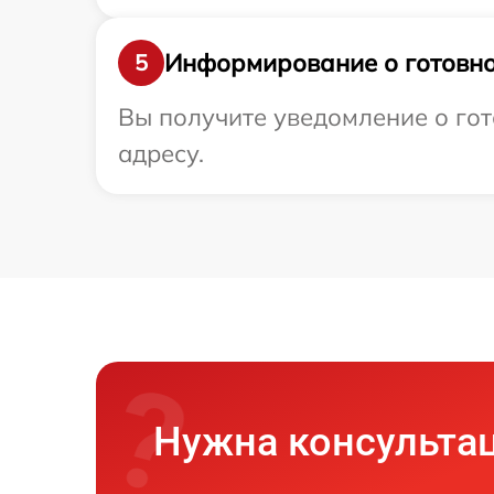
Информирование о готовно
5
Вы получите уведомление о гот
адресу.
Нужна консульта