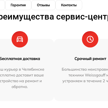
Гарантия
Отзывы
Контакты
реимущества сервис-цент
Бесплатная доставка
Срочный ремонт
ш курьер в Челябинске
Большинство неисправн
сплатно доставит ваше
техники Weissgauff 
стройство на ремонт и
устраняем в течение 2 
обратно.