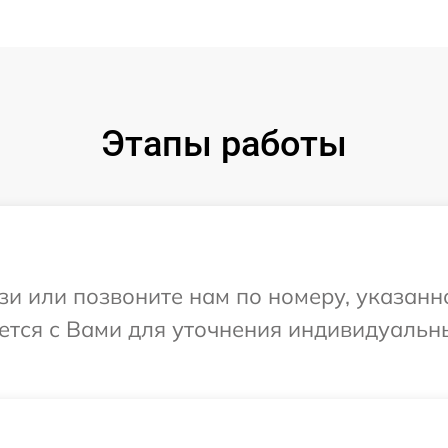
Этапы работы
и или позвоните нам по номеру, указанн
жется с Вами для уточнения индивидуаль