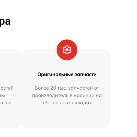
ра
Оригинальные запчасти
остей
Более 20 тыс. запчастей от
мы
производителя в наличии на
часов.
собственных складах.