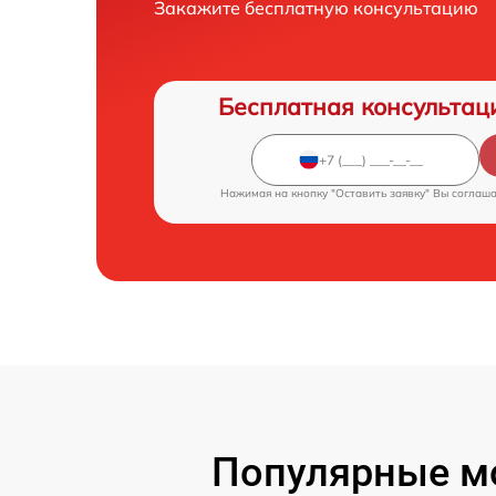
Закажите бесплатную консультацию
Бесплатная консультац
Нажимая на кнопку "Оставить заявку" Вы соглаш
Популярные м