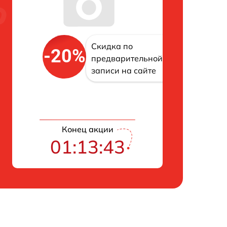
Скидка по
-20%
предварительной
записи на сайте
Конец акции
01:13:42