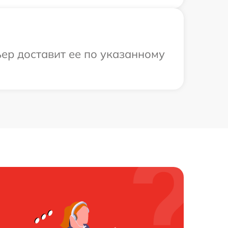
ьер доставит ее по указанному