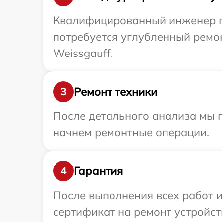
Квалифицированный инженер пр
потребуется углубленный ремо
Weissgauff.
Ремонт техники
3
После детального анализа мы 
начнем ремонтные операции.
Гарантия
4
После выполнения всех работ 
сертификат на ремонт устройст