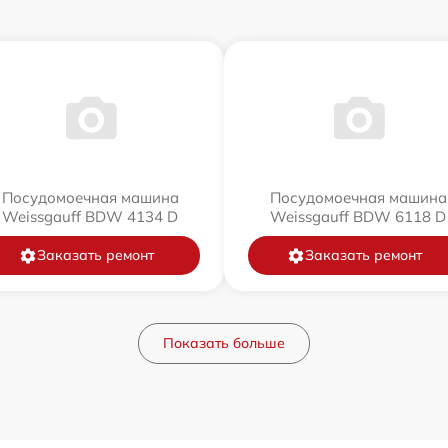
Посудомоечная машина
Посудомоечная машина
Weissgauff BDW 4134 D
Weissgauff BDW 6118 D
Заказать ремонт
Заказать ремонт
Показать больше