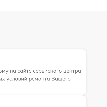
ому на сайте сервисного центра
ных условий ремонта Вашего