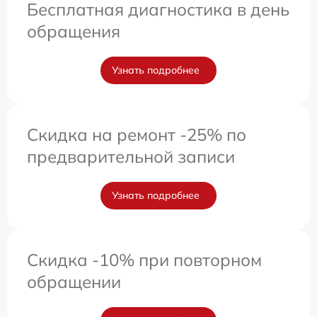
Бесплатная диагностика в день
обращения
Узнать подробнее
Скидка на ремонт -25% по
предварительной записи
Узнать подробнее
Скидка -10% при повторном
обращении