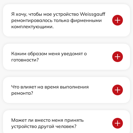
Я хочу, чтобы мое устройство Weissgauff
ремонтировалось только фирменными
комплектующими.
Каким образом меня уведомят о
готовности?
Что влияет на время выполнения
ремонта?
Может ли вместо меня принять
устройство другой человек?