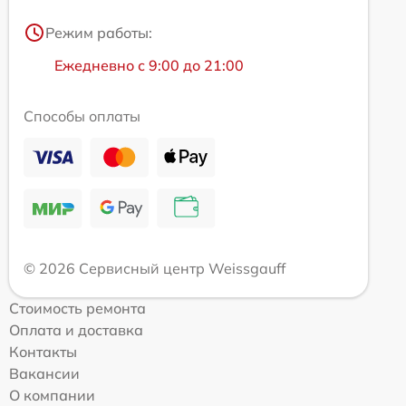
Режим работы:
Ежедневно с 9:00 до 21:00
Способы оплаты
© 2026 Сервисный центр Weissgauff
Стоимость ремонта
Оплата и доставка
Контакты
Вакансии
О компании