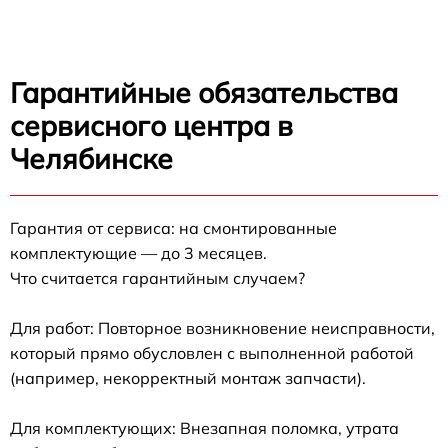
Гарантийные обязательства
сервисного центра в
Челябинске
Гарантия от сервиса: на смонтированные
комплектующие — до 3 месяцев.
Что считается гарантийным случаем?
Для работ: Повторное возникновение неисправности,
который прямо обусловлен с выполненной работой
(например, некорректный монтаж запчасти).
Для комплектующих: Внезапная поломка, утрата