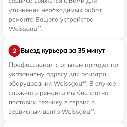
сервиса свяжется с Вами для
уточнения необходимых работ
ремонта Вашего устройства
Weissgauff.
Выезд курьера за 35 минут
2
Профессионал с опытом приедет по
указанному адресу для осмотра
оборудования Weissgauff. В случае
сложного ремонта мы бесплатно
доставим технику в сервис в
сервисный центр Weissgauff.