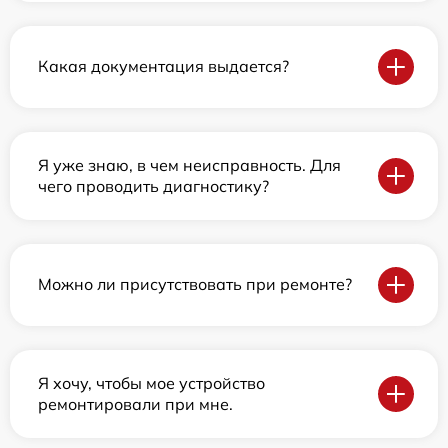
Какая документация выдается?
Я уже знаю, в чем неисправность. Для
чего проводить диагностику?
Можно ли присутствовать при ремонте?
Я хочу, чтобы мое устройство
ремонтировали при мне.