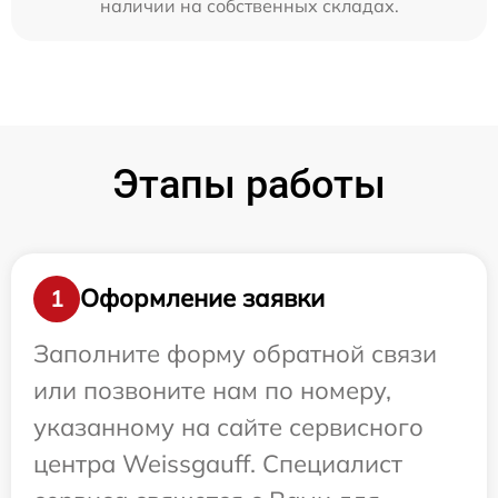
наличии на собственных складах.
Этапы работы
Оформление заявки
1
Заполните форму обратной связи
или позвоните нам по номеру,
указанному на сайте сервисного
центра Weissgauff. Специалист