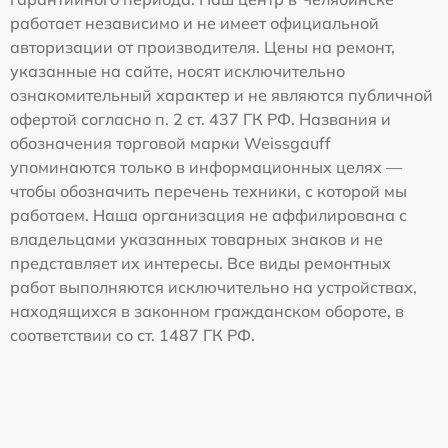
работает независимо и не имеет официальной
авторизации от производителя. Цены на ремонт,
указанные на сайте, носят исключительно
ознакомительный характер и не являются публичной
офертой согласно п. 2 ст. 437 ГК РФ. Названия и
обозначения торговой марки Weissgauff
упоминаются только в информационных целях —
чтобы обозначить перечень техники, с которой мы
работаем. Наша организация не аффилирована с
владельцами указанных товарных знаков и не
представляет их интересы. Все виды ремонтных
работ выполняются исключительно на устройствах,
находящихся в законном гражданском обороте, в
соответствии со ст. 1487 ГК РФ.