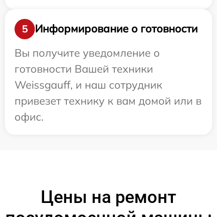
Информирование о готовности
5
Вы получите уведомление о
готовности Вашей техники
Weissgauff, и наш сотрудник
привезет технику к вам домой или в
офис.
Цены на ремонт