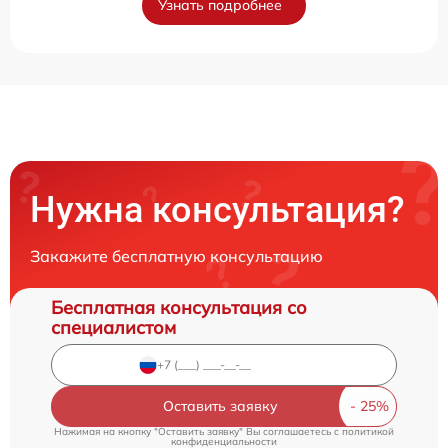
Узнать подробнее
Нужна консультация?
Закажите бесплатную консультацию
Бесплатная консультация со
специалистом
Оставить заявку
Нажимая на кнопку "Оставить заявку" Вы соглашаетесь c
политикой
конфиденциальности