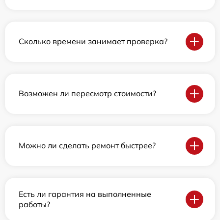
Сколько времени занимает проверка?
Возможен ли пересмотр стоимости?
Можно ли сделать ремонт быстрее?
Есть ли гарантия на выполненные
работы?