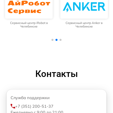
Сервисный центр iRobot в
Сервисный центр Anker в
Челябинске
Челябинске
Контакты
Служба поддержки
+7 (351) 200-51-37
Ежедневно с 9:00 до 21:00