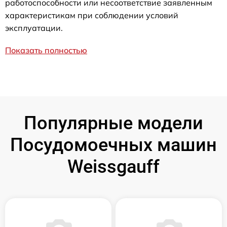
работоспособности или несоответствие заявленным
характеристикам при соблюдении условий
эксплуатации.
Показать полностью
Популярные модели
Посудомоечных машин
Weissgauff