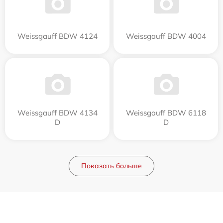
Weissgauff BDW 4124
Weissgauff BDW 4004
Weissgauff BDW 4134
Weissgauff BDW 6118
D
D
Показать больше