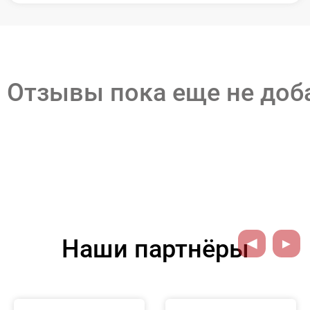
Отзывы пока еще не до
Наши партнёры