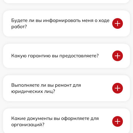
Будете ли вы информировать меня о ходе
работ?
Какую гарантию вы предоставляете?
Выполняете ли вы ремонт для
юридических лиц?
Какие документы вы оформляете для
организаций?