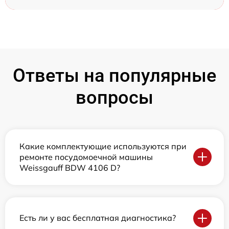
Ответы на популярные
вопросы
Какие комплектующие используются при
ремонте посудомоечной машины
Weissgauff BDW 4106 D?
Есть ли у вас бесплатная диагностика?