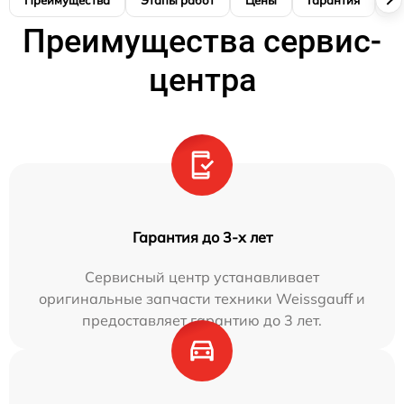
Преимущества сервис-
центра
Гарантия до 3-х лет
Сервисный центр устанавливает
оригинальные запчасти техники Weissgauff и
предоставляет гарантию до 3 лет.