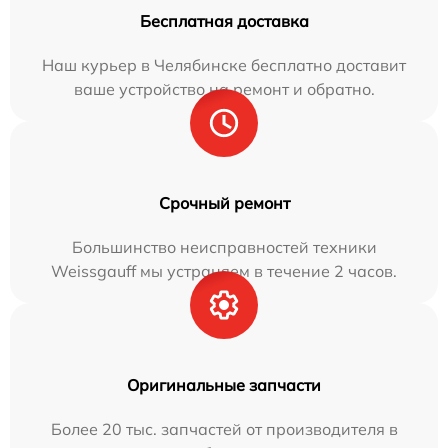
Бесплатная доставка
Наш курьер в Челябинске бесплатно доставит
ваше устройство на ремонт и обратно.
Срочный ремонт
Большинство неисправностей техники
Weissgauff мы устраняем в течение 2 часов.
Оригинальные запчасти
Более 20 тыс. запчастей от производителя в