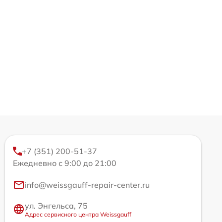
+7 (351) 200-51-37
Ежедневно с 9:00 до 21:00
info@weissgauff-repair-center.ru
ул. Энгельса, 75
Адрес сервисного центра Weissgauff