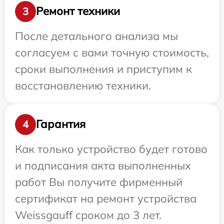
Ремонт техники
3
После детального анализа мы
согласуем с вами точную стоимость,
сроки выполнения и приступим к
восстановлению техники.
Гарантия
4
Как только устройство будет готово
и подписания акта выполненных
работ Вы получите фирменный
сертификат на ремонт устройства
Weissgauff сроком до 3 лет.