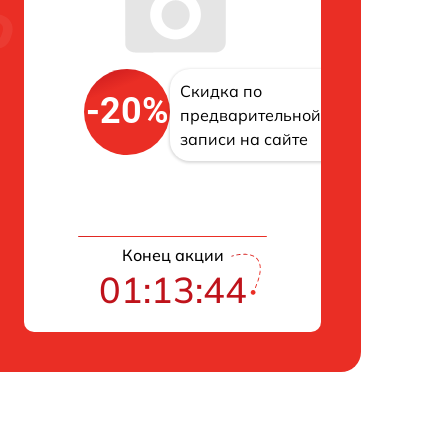
Скидка по
-20%
предварительной
записи на сайте
Конец акции
01:13:43