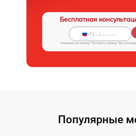
Бесплатная консультац
Нажимая на кнопку "Оставить заявку" Вы соглаш
Популярные м