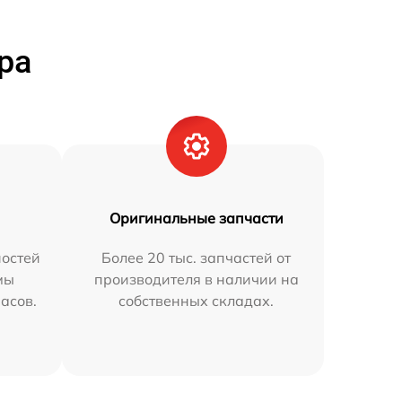
ра
Оригинальные запчасти
остей
Более 20 тыс. запчастей от
мы
производителя в наличии на
часов.
собственных складах.