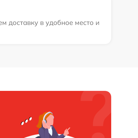
м доставку в удобное место и