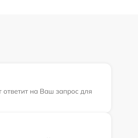
т ответит на Ваш запрос для