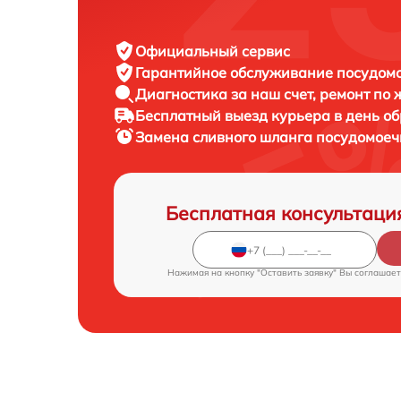
Официальный сервис
Гарантийное обслуживание
посудомо
Диагностика за наш счет,
ремонт по
Бесплатный выезд курьера
в день о
Замена сливного шланга посудомое
Бесплатная консультаци
Нажимая на кнопку "Оставить заявку" Вы соглашает