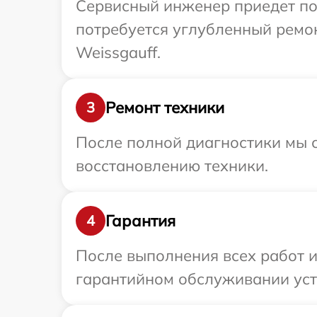
Сервисный инженер приедет по 
потребуется углубленный ремо
Weissgauff.
Ремонт техники
3
После полной диагностики мы с
восстановлению техники.
Гарантия
4
После выполнения всех работ 
гарантийном обслуживании устр