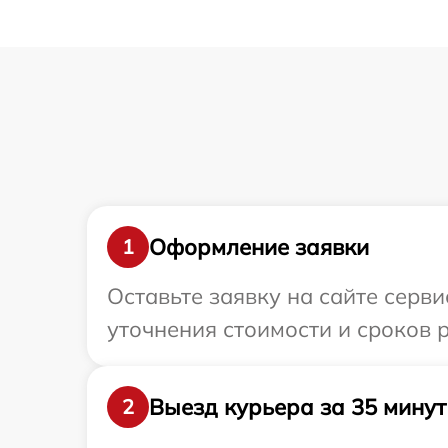
Оформление заявки
1
Оставьте заявку на сайте серви
уточнения стоимости и сроков 
Выезд курьера за 35 минут
2