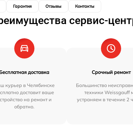
Гарантия
Отзывы
Контакты
реимущества сервис-цент
Бесплатная доставка
Срочный ремонт
ш курьер в Челябинске
Большинство неисправн
сплатно доставит ваше
техники Weissgauff 
стройство на ремонт и
устраняем в течение 2 
обратно.