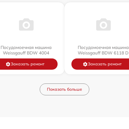
Посудомоечная машина
Посудомоечная машина
Weissgauff BDW 4004
Weissgauff BDW 6118 D
Заказать ремонт
Заказать ремонт
Показать больше