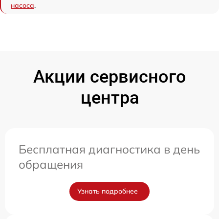
насоса
.
Акции сервисного
центра
Бесплатная диагностика в день
обращения
Узнать подробнее