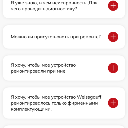
Я уже знаю, в чем неисправность. Для
чего проводить диагностику?
Можно ли присутствовать при ремонте?
Я хочу, чтобы мое устройство
ремонтировали при мне.
Я хочу, чтобы мое устройство Weissgauff
ремонтировалось только фирменными
комплектующими.