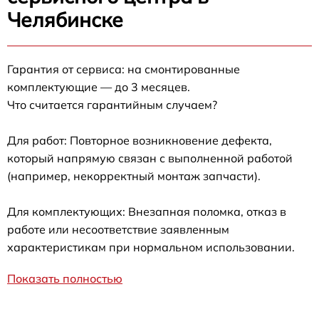
Челябинске
Гарантия от сервиса: на смонтированные
комплектующие — до 3 месяцев.
Что считается гарантийным случаем?
Для работ: Повторное возникновение дефекта,
который напрямую связан с выполненной работой
(например, некорректный монтаж запчасти).
Для комплектующих: Внезапная поломка, отказ в
работе или несоответствие заявленным
характеристикам при нормальном использовании.
Показать полностью