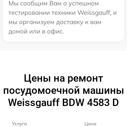
Мы сообщим Вам о успешном
тестировании техники Weissgauff, и
мы организуем доставку к вам
домой или в офис.
Цены на ремонт
посудомоечной машины
Weissgauff BDW 4583 D
Услуга
Цена