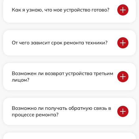
Как я узнаю, что мое устройство готово?
От чего зависит срок ремонта техники?
Возможен ли возврат устройства третьим
лицом?
Возможно ли получать обратную связь в
процессе ремонта?