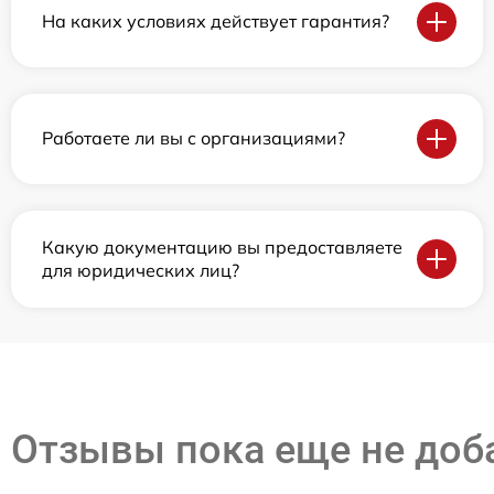
На каких условиях действует гарантия?
Работаете ли вы с организациями?
Какую документацию вы предоставляете
для юридических лиц?
Отзывы пока еще не до