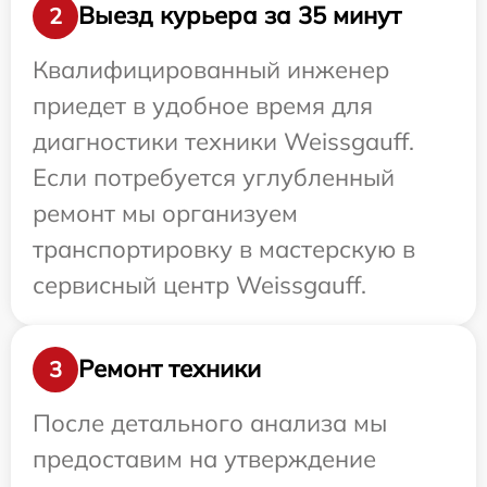
Выезд курьера за 35 минут
2
Квалифицированный инженер
приедет в удобное время для
диагностики техники Weissgauff.
Если потребуется углубленный
ремонт мы организуем
транспортировку в мастерскую в
сервисный центр Weissgauff.
Ремонт техники
3
После детального анализа мы
предоставим на утверждение