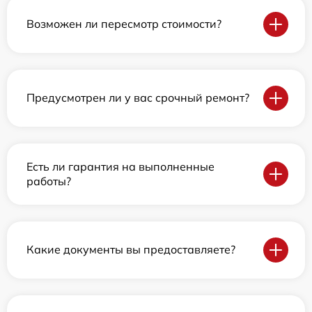
Возможен ли пересмотр стоимости?
Предусмотрен ли у вас срочный ремонт?
Есть ли гарантия на выполненные
работы?
Какие документы вы предоставляете?