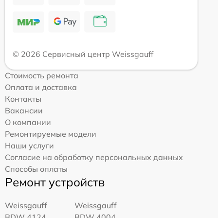
© 2026 Сервисный центр Weissgauff
Стоимость ремонта
Оплата и доставка
Контакты
Вакансии
О компании
Ремонтируемые модели
Наши услуги
Согласие на обработку персональных данных
Способы оплаты
Ремонт устройств
Weissgauff
Weissgauff
BDW 4124
BDW 4004