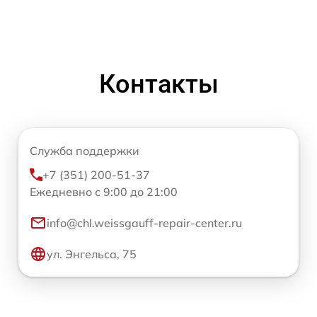
Контакты
Служба поддержки
+7 (351) 200-51-37
Ежедневно с 9:00 до 21:00
info@chl.weissgauff-repair-center.ru
ул. Энгельса, 75