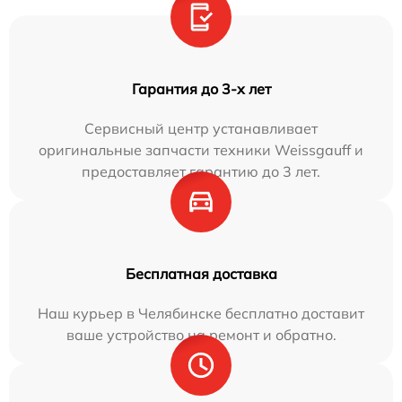
Гарантия до 3-х лет
Сервисный центр устанавливает
оригинальные запчасти техники Weissgauff и
предоставляет гарантию до 3 лет.
Бесплатная доставка
Наш курьер в Челябинске бесплатно доставит
ваше устройство на ремонт и обратно.