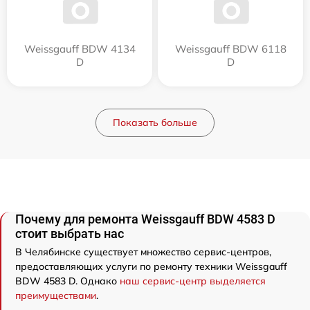
Weissgauff BDW 4134
Weissgauff BDW 6118
D
D
Показать больше
Почему для ремонта Weissgauff BDW 4583 D
стоит выбрать нас
В Челябинске существует множество сервис-центров,
предоставляющих услуги по ремонту техники Weissgauff
BDW 4583 D. Однако
наш сервис-центр выделяется
преимуществами
.