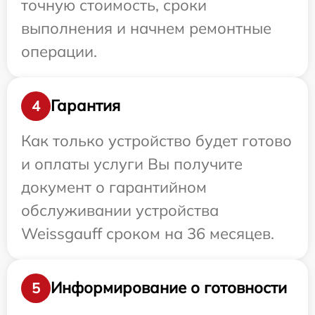
точную стоимость, сроки
выполнения и начнем ремонтные
операции.
Гарантия
4
Как только устройство будет готово
и оплаты услуги Вы получите
документ о гарантийном
обслуживании устройства
Weissgauff сроком на 36 месяцев.
Информирование о готовности
5