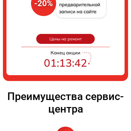
-20%
предварительной
записи на сайте
Цены на ремонт
Конец акции
01:13:41
Преимущества сервис-
центра