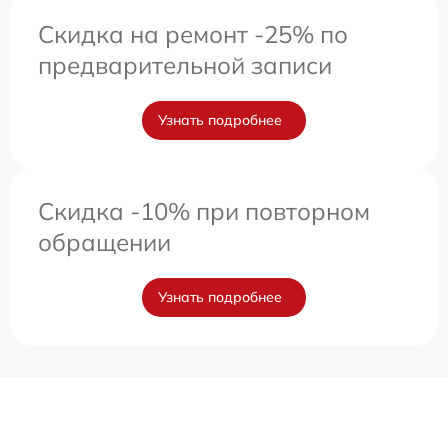
Скидка на ремонт -25% по
предварительной записи
Узнать подробнее
Скидка -10% при повторном
обращении
Узнать подробнее