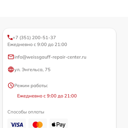
+7 (351) 200-51-37
Ежедневно с 9:00 до 21:00
info@weissgauff-repair-center.ru
ул. Энгельса, 75
Режим работы:
Ежедневно с 9:00 до 21:00
Способы оплаты