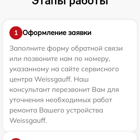
Этапы работы
Оформление заявки
1
Заполните форму обратной связи
или позвоните нам по номеру,
указанному на сайте сервисного
центра Weissgauff. Наш
консультант перезвонит Вам для
уточнения необходимых работ
ремонта Вашего устройства
Weissgauff.