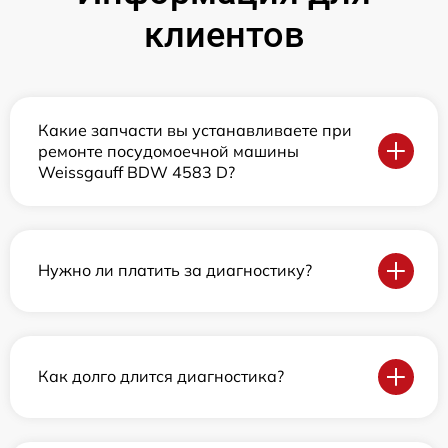
клиентов
Какие запчасти вы устанавливаете при
ремонте посудомоечной машины
Weissgauff BDW 4583 D?
Нужно ли платить за диагностику?
Как долго длится диагностика?