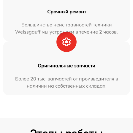
Срочный ремонт
Большинство неисправностей техники
Weissgauff мы устраняем в течение 2 часов.
Оригинальные запчасти
Более 20 тыс. запчастей от производителя в
наличии на собственных складах.