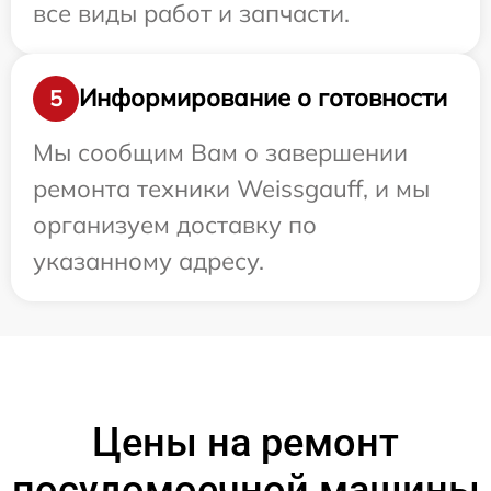
все виды работ и запчасти.
Информирование о готовности
5
Мы сообщим Вам о завершении
ремонта техники Weissgauff, и мы
организуем доставку по
указанному адресу.
Цены на ремонт
посудомоечной машины