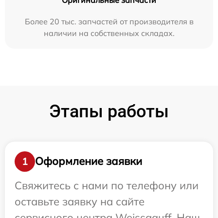
Более 20 тыс. запчастей от производителя в
наличии на собственных складах.
Этапы работы
Оформление заявки
1
Свяжитесь с нами по телефону или
оставьте заявку на сайте
сервисного центра Weissgauff. Наш