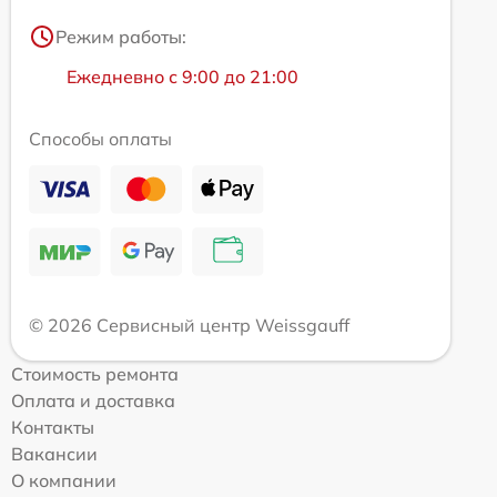
Режим работы:
Ежедневно с 9:00 до 21:00
Способы оплаты
© 2026 Сервисный центр Weissgauff
Стоимость ремонта
Оплата и доставка
Контакты
Вакансии
О компании