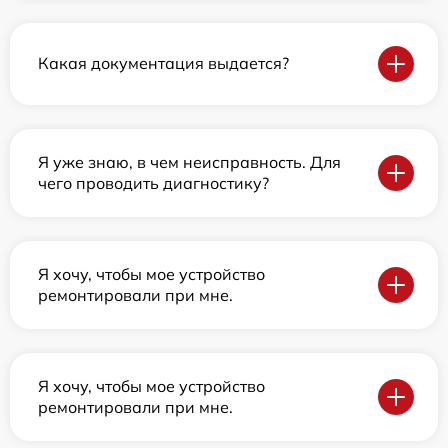
Какая документация выдается?
Я уже знаю, в чем неисправность. Для
чего проводить диагностику?
Я хочу, чтобы мое устройство
ремонтировали при мне.
Я хочу, чтобы мое устройство
ремонтировали при мне.