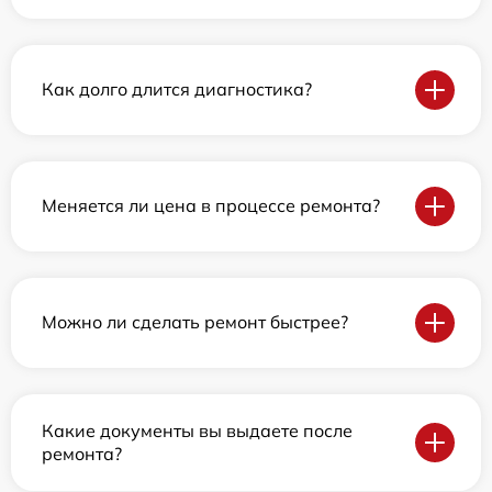
Как долго длится диагностика?
Меняется ли цена в процессе ремонта?
Можно ли сделать ремонт быстрее?
Какие документы вы выдаете после
ремонта?