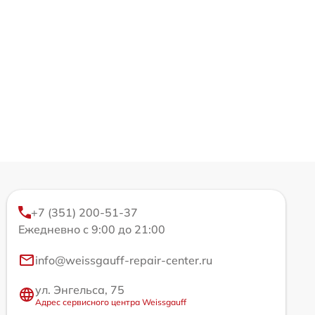
+7 (351) 200-51-37
Ежедневно с 9:00 до 21:00
info@weissgauff-repair-center.ru
ул. Энгельса, 75
Адрес сервисного центра Weissgauff