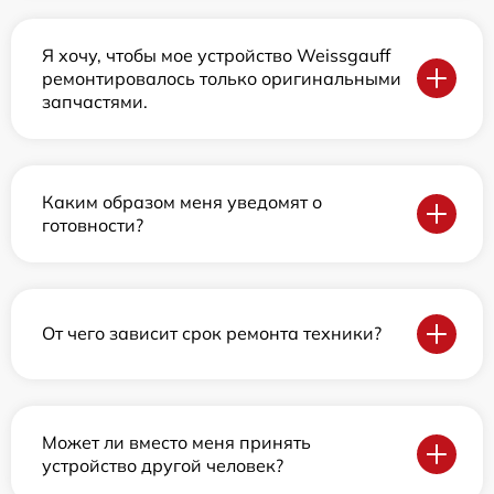
Я хочу, чтобы мое устройство Weissgauff
ремонтировалось только оригинальными
запчастями.
Каким образом меня уведомят о
готовности?
От чего зависит срок ремонта техники?
Может ли вместо меня принять
устройство другой человек?