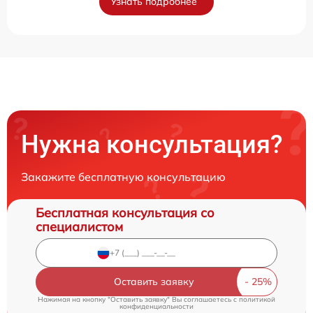
Узнать подробнее
Нужна консультация?
Закажите бесплатную консультацию
Бесплатная консультация со
специалистом
Оставить заявку
Нажимая на кнопку "Оставить заявку" Вы соглашаетесь c
политикой
конфиденциальности