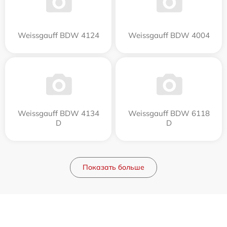
Weissgauff BDW 4124
Weissgauff BDW 4004
Weissgauff BDW 4134
Weissgauff BDW 6118
D
D
Показать больше