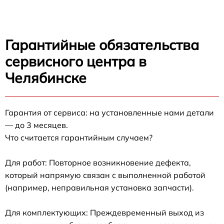
Гарантийные обязательства
сервисного центра в
Челябинске
Гарантия от сервиса: на установленные нами детали
— до 3 месяцев.
Что считается гарантийным случаем?
Для работ: Повторное возникновение дефекта,
который напрямую связан с выполненной работой
(например, неправильная установка запчасти).
Для комплектующих: Преждевременный выход из