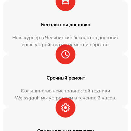
Бесплатная доставка
Наш курьер в Челябинске бесплатно доставит
ваше устройство на ремонт и обратно.
Срочный ремонт
Большинство неисправностей техники
Weissgauff мы устраняем в течение 2 часов.
Оригинальные запчасти