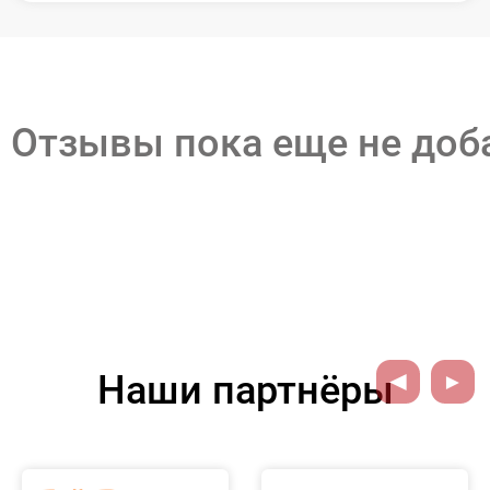
Отзывы пока еще не до
Наши партнёры