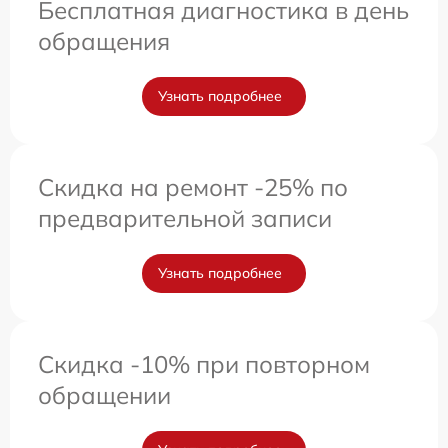
Бесплатная диагностика в день
обращения
Узнать подробнее
Скидка на ремонт -25% по
предварительной записи
Узнать подробнее
Скидка -10% при повторном
обращении