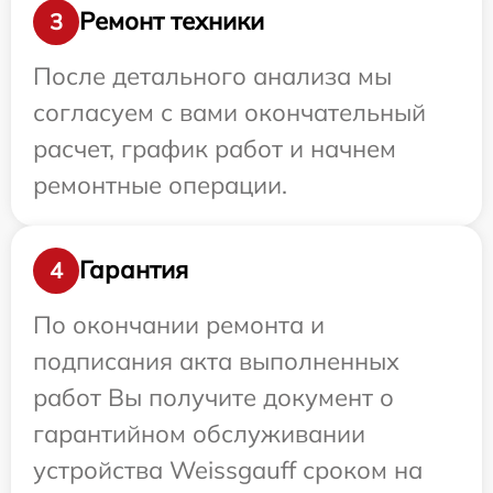
Ремонт техники
3
После детального анализа мы
согласуем с вами окончательный
расчет, график работ и начнем
ремонтные операции.
Гарантия
4
По окончании ремонта и
подписания акта выполненных
работ Вы получите документ о
гарантийном обслуживании
устройства Weissgauff сроком на