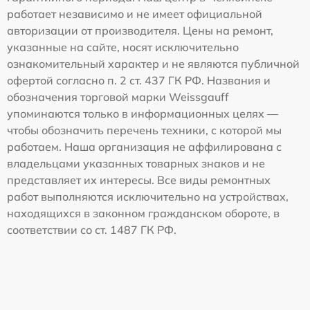
работает независимо и не имеет официальной
авторизации от производителя. Цены на ремонт,
указанные на сайте, носят исключительно
ознакомительный характер и не являются публичной
офертой согласно п. 2 ст. 437 ГК РФ. Названия и
обозначения торговой марки Weissgauff
упоминаются только в информационных целях —
чтобы обозначить перечень техники, с которой мы
работаем. Наша организация не аффилирована с
владельцами указанных товарных знаков и не
представляет их интересы. Все виды ремонтных
работ выполняются исключительно на устройствах,
находящихся в законном гражданском обороте, в
соответствии со ст. 1487 ГК РФ.