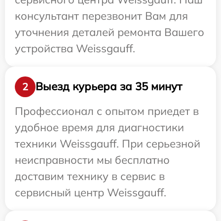
консультант перезвонит Вам для
уточнения деталей ремонта Вашего
устройства Weissgauff.
Выезд курьера за 35 минут
2
Профессионал с опытом приедет в
удобное время для диагностики
техники Weissgauff. При серьезной
неисправности мы бесплатно
доставим технику в сервис в
сервисный центр Weissgauff.