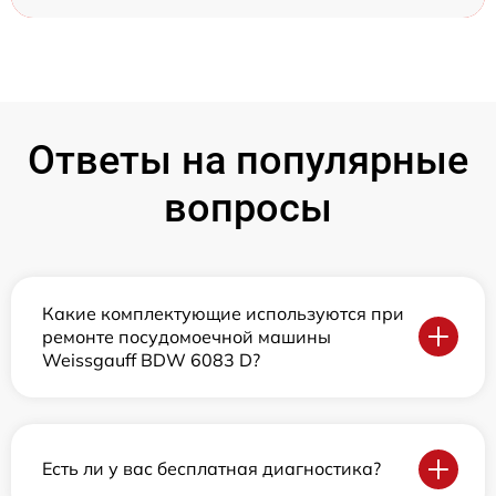
Ответы на популярные
вопросы
Какие комплектующие используются при
ремонте посудомоечной машины
Weissgauff BDW 6083 D?
Есть ли у вас бесплатная диагностика?