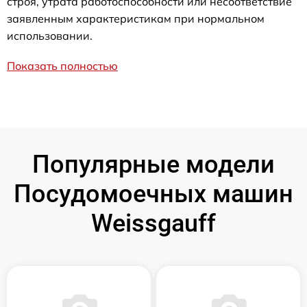
строя, утрата работоспособности или несоответствие
заявленным характеристикам при нормальном
использовании.
Показать полностью
Популярные модели
Посудомоечных машин
Weissgauff