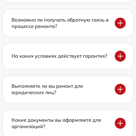
Возможно ли получать обратную связь в
процессе ремонта?
На каких условиях действует гарантия?
Выполняете ли вы ремонт для
юридических лиц?
Какие документы вы оформляете для
организаций?