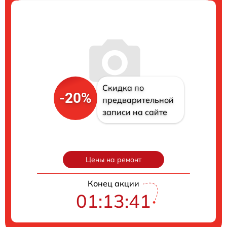
Скидка по
-20%
предварительной
записи на сайте
Цены на ремонт
Конец акции
01:13:40