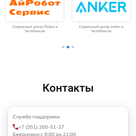
Сервисный центр iRobot в
Сервисный центр Anker в
Челябинске
Челябинске
Контакты
Служба поддержки
+7 (351) 200-51-37
Ежедневно с 9:00 до 21:00