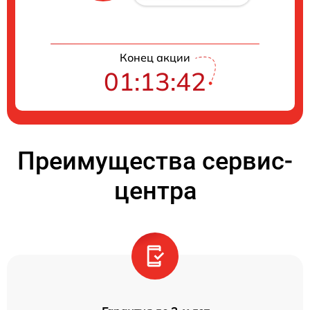
Конец акции
01:13:41
Преимущества сервис-
центра