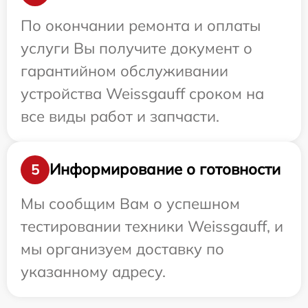
По окончании ремонта и оплаты
услуги Вы получите документ о
гарантийном обслуживании
устройства Weissgauff сроком на
все виды работ и запчасти.
Информирование о готовности
5
Мы сообщим Вам о успешном
тестировании техники Weissgauff, и
мы организуем доставку по
указанному адресу.