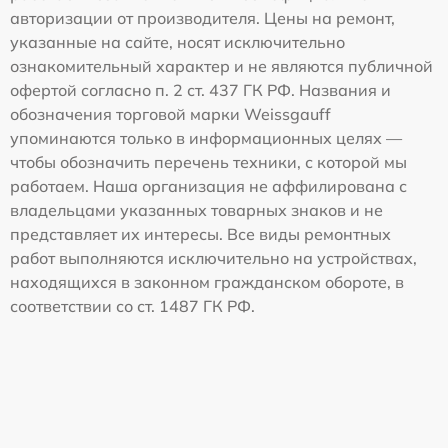
авторизации от производителя. Цены на ремонт,
указанные на сайте, носят исключительно
ознакомительный характер и не являются публичной
офертой согласно п. 2 ст. 437 ГК РФ. Названия и
обозначения торговой марки Weissgauff
упоминаются только в информационных целях —
чтобы обозначить перечень техники, с которой мы
работаем. Наша организация не аффилирована с
владельцами указанных товарных знаков и не
представляет их интересы. Все виды ремонтных
работ выполняются исключительно на устройствах,
находящихся в законном гражданском обороте, в
соответствии со ст. 1487 ГК РФ.