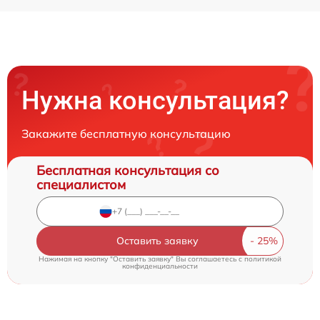
Нужна консультация?
Закажите бесплатную консультацию
Бесплатная консультация со
специалистом
Оставить заявку
Нажимая на кнопку "Оставить заявку" Вы соглашаетесь c
политикой
конфиденциальности