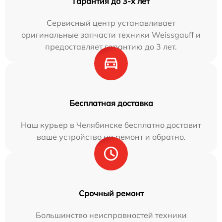
Гарантия до 3-х лет
Сервисный центр устанавливает
оригинальные запчасти техники Weissgauff и
предоставляет гарантию до 3 лет.
Бесплатная доставка
Наш курьер в Челябинске бесплатно доставит
ваше устройство на ремонт и обратно.
Срочный ремонт
Большинство неисправностей техники