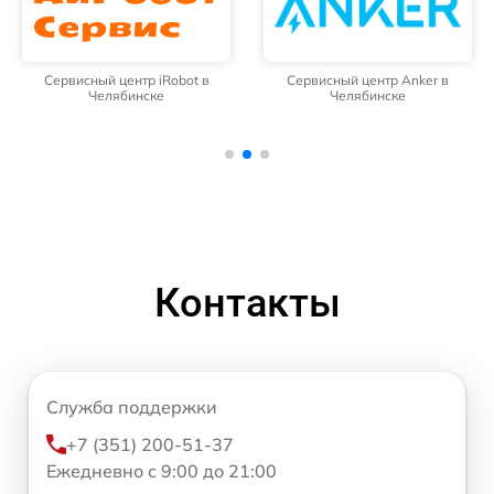
Сервисный центр iRobot в
Сервисный центр Anker в
Челябинске
Челябинске
Контакты
Служба поддержки
+7 (351) 200-51-37
Ежедневно с 9:00 до 21:00