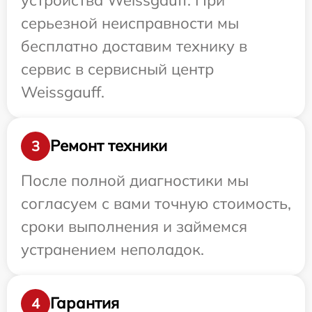
серьезной неисправности мы
бесплатно доставим технику в
сервис в сервисный центр
Weissgauff.
Ремонт техники
3
После полной диагностики мы
согласуем с вами точную стоимость,
сроки выполнения и займемся
устранением неполадок.
Гарантия
4