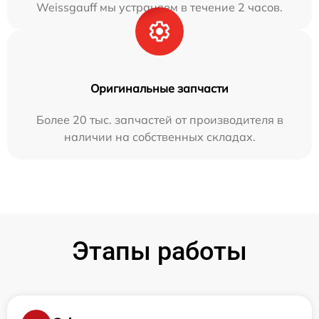
Weissgauff мы устраняем в течение 2 часов.
Оригинальные запчасти
Более 20 тыс. запчастей от производителя в
наличии на собственных складах.
Этапы работы