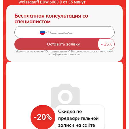
Weissgauff BDW 6083 D от 35 минут
Бесплатная консультация со
специалистом
Оставить заявку
Нажимая на кнопку "Оставить заявку" Вы соглашаетесь c
политикой
конфиденциальности
Скидка по
-20%
предварительной
записи на сайте