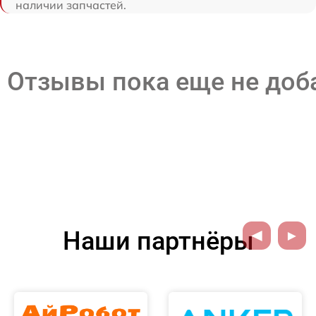
наличии запчастей.
Отзывы пока еще не до
Наши партнёры