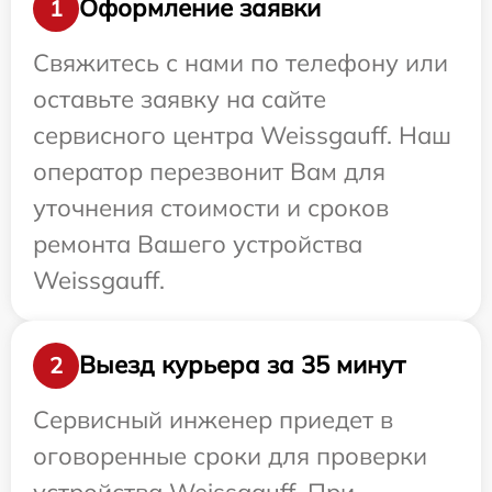
Оформление заявки
1
Свяжитесь с нами по телефону или
оставьте заявку на сайте
сервисного центра Weissgauff. Наш
оператор перезвонит Вам для
уточнения стоимости и сроков
ремонта Вашего устройства
Weissgauff.
Выезд курьера за 35 минут
2
Сервисный инженер приедет в
оговоренные сроки для проверки
устройства Weissgauff. При