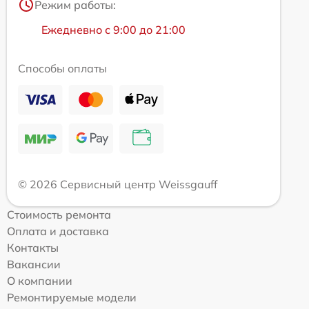
Режим работы:
Ежедневно с 9:00 до 21:00
Способы оплаты
© 2026 Сервисный центр Weissgauff
Стоимость ремонта
Оплата и доставка
Контакты
Вакансии
О компании
Ремонтируемые модели