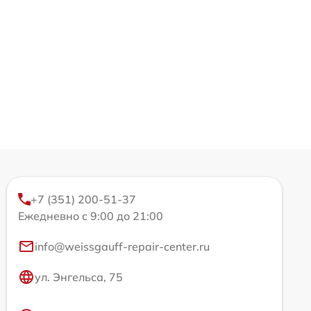
+7 (351) 200-51-37
Ежедневно с 9:00 до 21:00
info@weissgauff-repair-center.ru
ул. Энгельса, 75