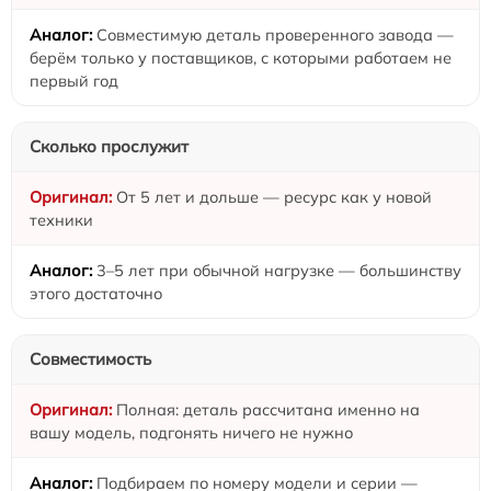
Совместимую деталь проверенного завода —
берём только у поставщиков, с которыми работаем не
первый год
Сколько прослужит
От 5 лет и дольше — ресурс как у новой
техники
3–5 лет при обычной нагрузке — большинству
этого достаточно
Совместимость
Полная: деталь рассчитана именно на
вашу модель, подгонять ничего не нужно
Подбираем по номеру модели и серии —