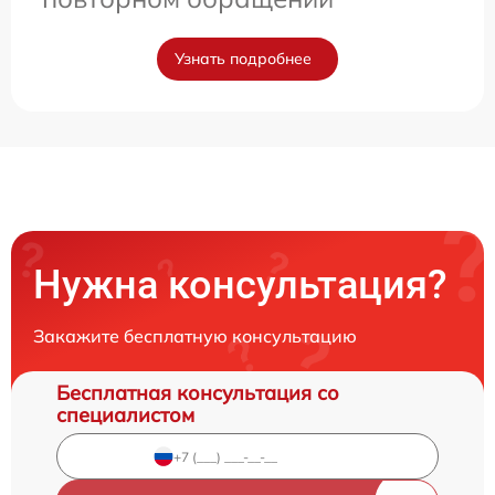
Узнать подробнее
Нужна консультация?
Закажите бесплатную консультацию
Бесплатная консультация со
специалистом