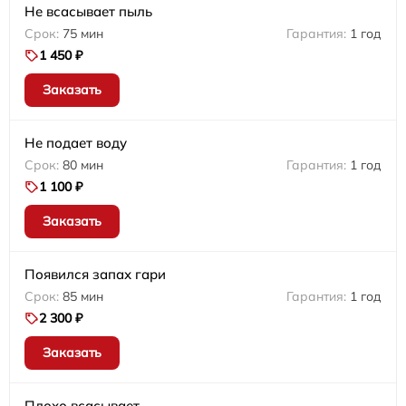
Не всасывает пыль
75 мин
1 год
1 450 ₽
Заказать
Не подает воду
80 мин
1 год
1 100 ₽
Заказать
Появился запах гари
85 мин
1 год
2 300 ₽
Заказать
Плохо всасывает