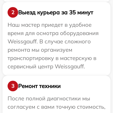
Выезд курьера за 35 минут
2
Наш мастер приедет в удобное
время для осмотра оборудования
Weissgauff. В случае сложного
ремонта мы организуем
транспортировку в мастерскую в
сервисный центр Weissgauff.
Ремонт техники
3
После полной диагностики мы
согласуем с вами точную стоимость,