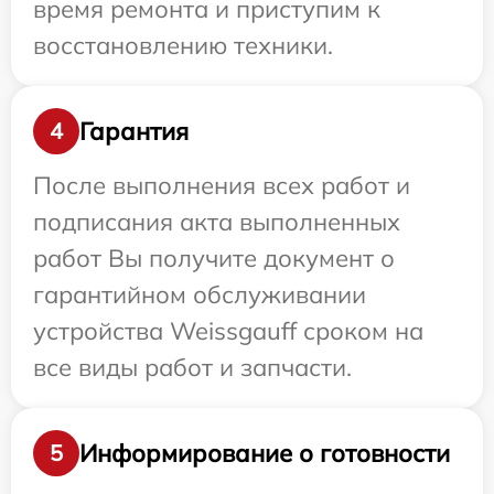
время ремонта и приступим к
восстановлению техники.
Гарантия
4
После выполнения всех работ и
подписания акта выполненных
работ Вы получите документ о
гарантийном обслуживании
устройства Weissgauff сроком на
все виды работ и запчасти.
Информирование о готовности
5