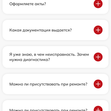
Оформляете акты?
Какая документация выдается?
Я уже знаю, в чем неисправность. Зачем
нужна диагностика?
Можно ли присутствовать при ремонте?
Можно ли присутствовать при ремонте?