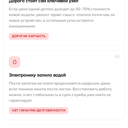
Дорого стоит сам ключевой узел
Если цена одной детали доходит до 50–70% стоимости
новой модели, ремонт теряет смысл: платите почти как за
новое устройство, а остальные узлы остаются
изношенными.
ДОРОГАЯ ЗАПЧАСТЬ
02
Электронику залило водой
После залития на плате продолжается коррозия, даже
если техника ожила после чистки. Восстановить работу
можно, а вот стабильность и срок службы уже никто не
гарантирует.
НЕТ ГАРАНТИИ ДОЛГОВЕЧНОСТИ