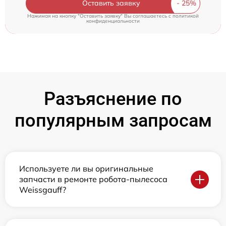
Оставить заявку
Нажимая на кнопку "Оставить заявку" Вы соглашаетесь c
политикой
конфиденциальности
Разъяснение по
популярным запросам
Используете ли вы оригинальные
запчасти в ремонте робота-пылесоса
Weissgauff?