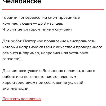
Челябинске
Гарантия от сервиса: на смонтированные
комплектующие — до 3 месяцев.
Что считается гарантийным случаем?
Для работ: Повторное проявление неисправности,
который напрямую связан с качеством проведенного
ремонта (например, неправильная установка
запчасти).
Для комплектующих: Внезапная поломка, отказ в
работе или несоответствие заявленным
характеристикам при соблюдении условий
эксплуатации.
Показать полностью