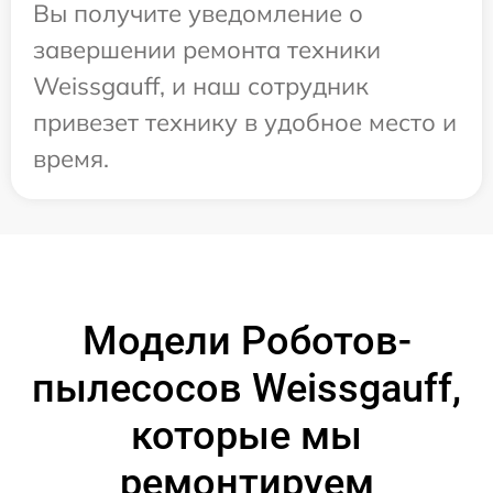
Вы получите уведомление о
завершении ремонта техники
Weissgauff, и наш сотрудник
привезет технику в удобное место и
время.
Модели Роботов-
пылесосов Weissgauff,
которые мы
ремонтируем