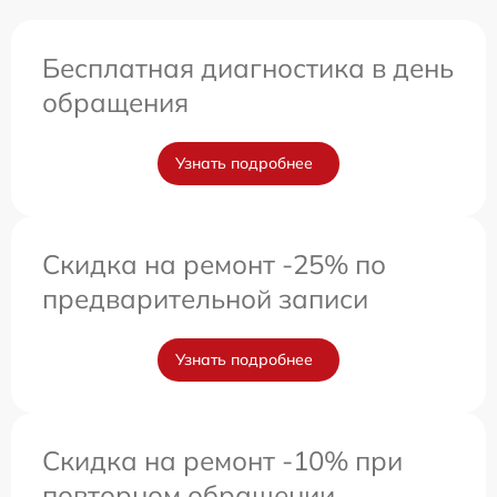
Бесплатная диагностика в день
обращения
Узнать подробнее
Скидка на ремонт -25% по
предварительной записи
Узнать подробнее
Скидка на ремонт -10% при
повторном обращении