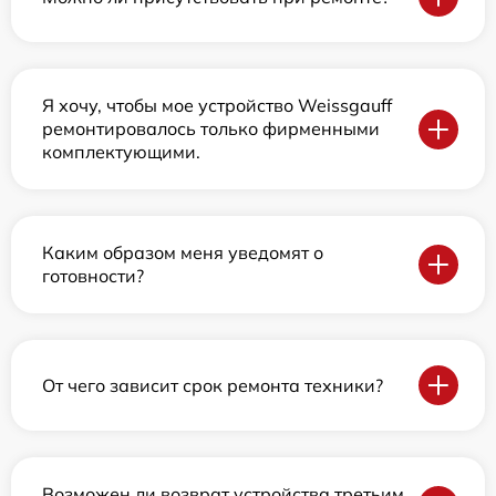
Я хочу, чтобы мое устройство Weissgauff
ремонтировалось только фирменными
комплектующими.
Каким образом меня уведомят о
готовности?
От чего зависит срок ремонта техники?
Возможен ли возврат устройства третьим