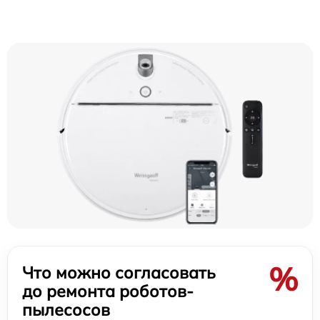
%
Что можно согласовать
до ремонта роботов-
пылесосов