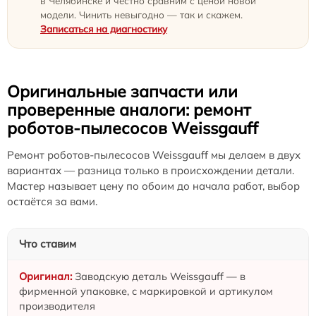
в Челябинске и честно сравним с ценой новой
модели. Чинить невыгодно — так и скажем.
Записаться на диагностику
Оригинальные запчасти или
проверенные аналоги: ремонт
роботов-пылесосов Weissgauff
Ремонт роботов-пылесосов Weissgauff мы делаем в двух
вариантах — разница только в происхождении детали.
Мастер называет цену по обоим до начала работ, выбор
остаётся за вами.
Что ставим
Заводскую деталь Weissgauff — в
фирменной упаковке, с маркировкой и артикулом
производителя