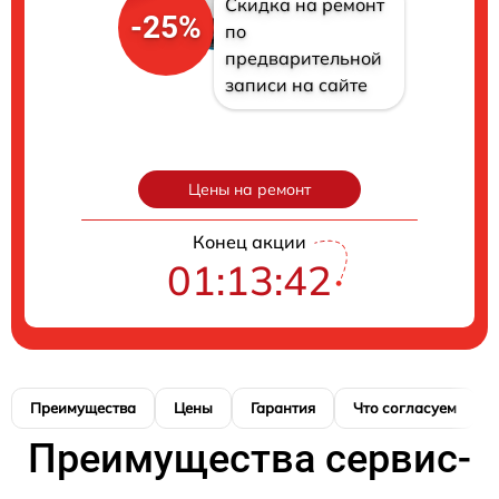
Скидка на ремонт
-25%
по
предварительной
записи на сайте
Цены на ремонт
Конец акции
01:13:41
Преимущества
Цены
Гарантия
Что согласуем
Преимущества сервис-