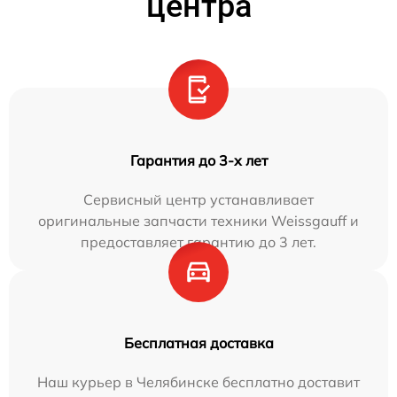
центра
Гарантия до 3-х лет
Сервисный центр устанавливает
оригинальные запчасти техники Weissgauff и
предоставляет гарантию до 3 лет.
Бесплатная доставка
Наш курьер в Челябинске бесплатно доставит