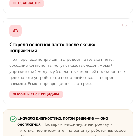
НЕТ ЗАПЧАСТЕЙ
05
Сгорела основная плата после скачка
напряжения
При перепаде напряжения страдает не только плата:
соседние компоненты могут отказать следом. Новый
управляющий модуль у бюджетных моделей подбирается к
цене нового устройства, а повторный отказ — вопрос
времени. Ремонт превращается в лотерею.
ВЫСОКИЙ РИСК РЕЦИДИВА
Сначала диагностика, потом решение — она
бесплатная.
Проверим механику, электронику и
питание, посчитаем итог по ремонту робота-пылесоса