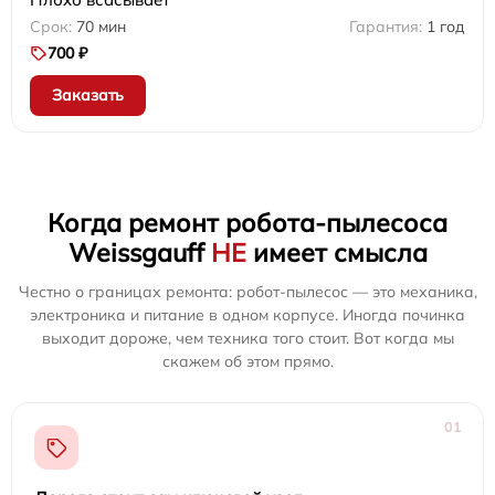
70 мин
1 год
700 ₽
Заказать
Когда ремонт робота-пылесоса
Weissgauff
НЕ
имеет смысла
Честно о границах ремонта: робот-пылесос — это механика,
электроника и питание в одном корпусе. Иногда починка
выходит дороже, чем техника того стоит. Вот когда мы
скажем об этом прямо.
01