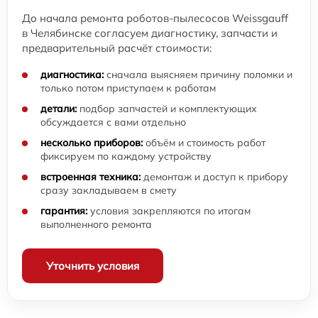
До начала ремонта роботов-пылесосов Weissgauff
в Челябинске согласуем диагностику, запчасти и
предварительный расчёт стоимости:
диагностика:
сначала выясняем причину поломки и
только потом приступаем к работам
детали:
подбор запчастей и комплектующих
обсуждается с вами отдельно
несколько приборов:
объём и стоимость работ
фиксируем по каждому устройству
встроенная техника:
демонтаж и доступ к прибору
сразу закладываем в смету
гарантия:
условия закрепляются по итогам
выполненного ремонта
Уточнить условия