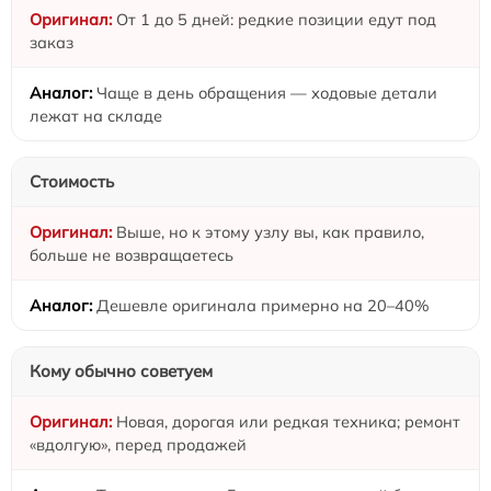
От 1 до 5 дней: редкие позиции едут под
заказ
Чаще в день обращения — ходовые детали
лежат на складе
Стоимость
Выше, но к этому узлу вы, как правило,
больше не возвращаетесь
Дешевле оригинала примерно на 20–40%
Кому обычно советуем
Новая, дорогая или редкая техника; ремонт
«вдолгую», перед продажей