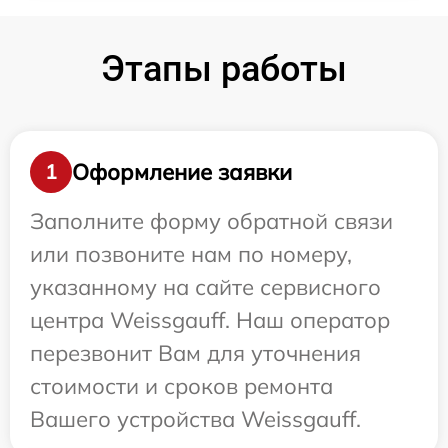
Этапы работы
Оформление заявки
1
Заполните форму обратной связи
или позвоните нам по номеру,
указанному на сайте сервисного
центра Weissgauff. Наш оператор
перезвонит Вам для уточнения
стоимости и сроков ремонта
Вашего устройства Weissgauff.