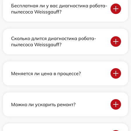
Бесплатная ли у вас диагностика робота-
пылесоса Weissgauff?
Сколько длится диагностика робота-
пылесоса Weissgauff?
Меняется ли цена в процессе?
Можно ли ускорить ремонт?