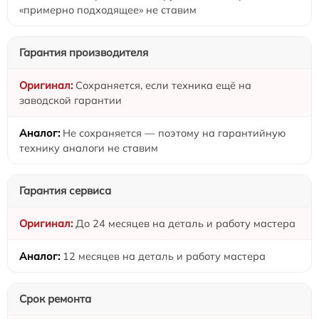
«примерно подходящее» не ставим
Гарантия производителя
Сохраняется, если техника ещё на
заводской гарантии
Не сохраняется — поэтому на гарантийную
технику аналоги не ставим
Гарантия сервиса
До 24 месяцев на деталь и работу мастера
12 месяцев на деталь и работу мастера
Срок ремонта