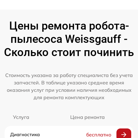
Цены ремонта робота-
пылесоса Weissgauff -
Сколько стоит починить
Стоимость указана за работу специалиста без учета
запчастей. В таблице указано среднее время
оказания услуг при условии наличия необходимых
для ремонта комплектующих
Услуга
Цена ремонта
Диагностика
бесплатно