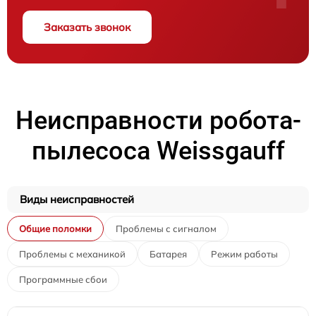
Заказать звонок
Неисправности робота-
пылесоса Weissgauff
Виды неисправностей
Общие поломки
Проблемы с сигналом
Проблемы с механикой
Батарея
Режим работы
Программные сбои