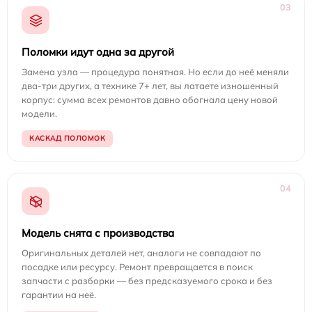
03
Поломки идут одна за другой
Замена узла — процедура понятная. Но если до неё меняли
два-три других, а технике 7+ лет, вы латаете изношенный
корпус: сумма всех ремонтов давно обогнала цену новой
модели.
КАСКАД ПОЛОМОК
04
Модель снята с производства
Оригинальных деталей нет, аналоги не совпадают по
посадке или ресурсу. Ремонт превращается в поиск
запчасти с разборки — без предсказуемого срока и без
гарантии на неё.