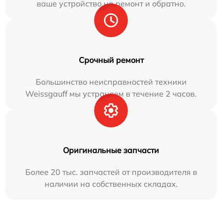
ваше устройство на ремонт и обратно.
Срочный ремонт
Большинство неисправностей техники
Weissgauff мы устраняем в течение 2 часов.
Оригинальные запчасти
Более 20 тыс. запчастей от производителя в
наличии на собственных складах.