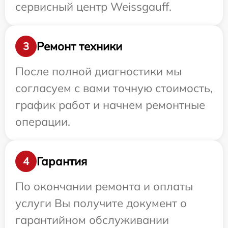
сервисный центр Weissgauff.
Ремонт техники
3
После полной диагностики мы
согласуем с вами точную стоимость,
график работ и начнем ремонтные
операции.
Гарантия
4
По окончании ремонта и оплаты
услуги Вы получите документ о
гарантийном обслуживании