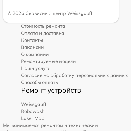
© 2026 Сервисный центр Weissgauff
Стоимость ремонта
Оплата и доставка
Контакты
Вакансии
О компании
Ремонтируемые модели
Наши услуги
Согласие на обработку персональных данных
Способы оплаты
Ремонт устройств
Weissgauff
Robowash
Laser Map
Мы занимаемся ремонтом и техническим