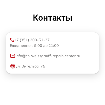
Контакты
+7 (351) 200-51-37
Ежедневно с 9:00 до 21:00
info@chl.weissgauff-repair-center.ru
ул. Энгельса, 75