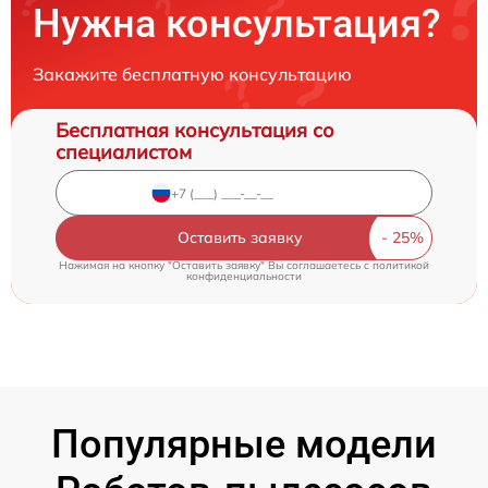
Нужна консультация?
Закажите бесплатную консультацию
Бесплатная консультация со
специалистом
Оставить заявку
Нажимая на кнопку "Оставить заявку" Вы соглашаетесь c
политикой
конфиденциальности
Популярные модели