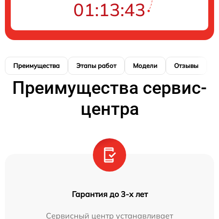
01:13:43
Преимущества
Этапы работ
Модели
Отзывы
К
Преимущества сервис-
центра
Гарантия до 3-х лет
Сервисный центр устанавливает