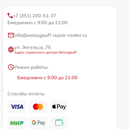
+7 (351) 200-51-37
Ежедневно с 9:00 до 21:00
info@weissgauff-repair-center.ru
ул. Энгельса, 75
Адрес сервисного центра Weissgauff
Режим работы:
Ежедневно с 9:00 до 21:00
Способы оплаты