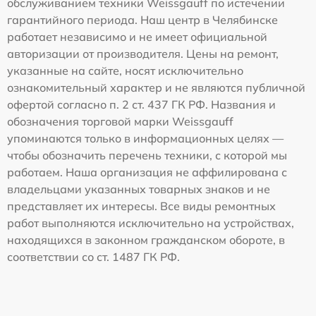
обслуживанием техники Weissgauff по истечении
гарантийного периода. Наш центр в Челябинске
работает независимо и не имеет официальной
авторизации от производителя. Цены на ремонт,
указанные на сайте, носят исключительно
ознакомительный характер и не являются публичной
офертой согласно п. 2 ст. 437 ГК РФ. Названия и
обозначения торговой марки Weissgauff
упоминаются только в информационных целях —
чтобы обозначить перечень техники, с которой мы
работаем. Наша организация не аффилирована с
владельцами указанных товарных знаков и не
представляет их интересы. Все виды ремонтных
работ выполняются исключительно на устройствах,
находящихся в законном гражданском обороте, в
соответствии со ст. 1487 ГК РФ.