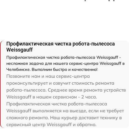
Профилактическая чистка робота-пылесоса
Weissgauff
Профилактическая чистка робота-пылесоса Weissgauff -
несложная задача для нашего сервис-центра Weissgauff в
Челябинске. Выполним быстро и качественно!
Позвоните нам и наш сервис-центра
проконсультирует и озвучит стоимость ремонта
робота-пылесоса. Среднее время ремонта устройств
Weissgauff в нашем сервисном - 2 часа.
Профилактическая чистка робота-пылесоса
Weissgauff выполняется на выезде, если не требует
сложного ремонта. Наш курьер доставит технику в
сервисный центр Weissgauff и обратно.