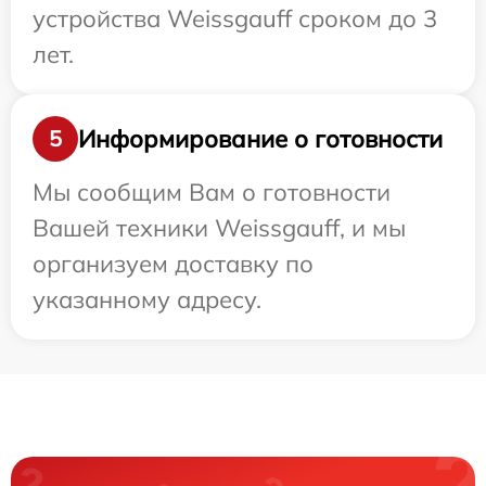
устройства Weissgauff сроком до 3
лет.
Информирование о готовности
5
Мы сообщим Вам о готовности
Вашей техники Weissgauff, и мы
организуем доставку по
указанному адресу.