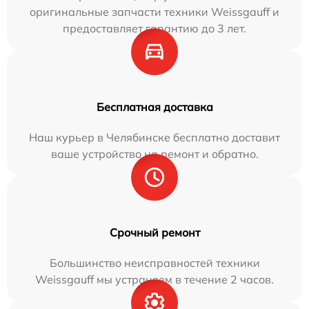
оригинальные запчасти техники Weissgauff и
предоставляет гарантию до 3 лет.
Бесплатная доставка
Наш курьер в Челябинске бесплатно доставит
ваше устройство на ремонт и обратно.
Срочный ремонт
Большинство неисправностей техники
Weissgauff мы устраняем в течение 2 часов.