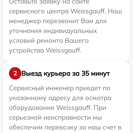
Оставьте заявку на сайте
сервисного центра Weissgauff. Наш
менеджер перезвонит Вам для
уточнения индивидуальных
условий ремонта Вашего
устройства Weissgauff.
Выезд курьера за 35 минут
2
Сервисный инженер приедет по
указанному адресу для осмотра
оборудования Weissgauff. При
серьезной неисправности мы
обеспечим перевозку за наш счет в