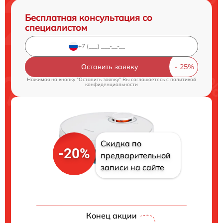
Бесплатная консультация со
специалистом
Оставить заявку
Нажимая на кнопку "Оставить заявку" Вы соглашаетесь c
политикой
конфиденциальности
Скидка по
-20%
предварительной
записи на сайте
Конец акции