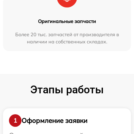
Оригинальные запчасти
Более 20 тыс. запчастей от производителя в
наличии на собственных складах.
Этапы работы
Оформление заявки
1