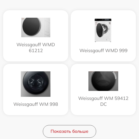
Weissgauff WMD
61212
Weissgauff WMD 999
Weissgauff WM 59412
Weissgauff WM 998
DC
Показать больше