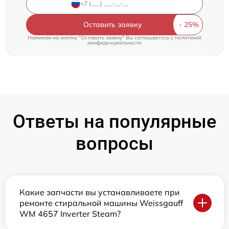
Оставить заявку
Нажимая на кнопку "Оставить заявку" Вы соглашаетесь c
политикой
конфиденциальности
Ответы на популярные
вопросы
Какие запчасти вы устанавливаете при
ремонте стиральной машины Weissgauff
WM 4657 Inverter Steam?