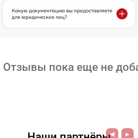
Какую документацию вы предоставляете
для юридических лиц?
Отзывы пока еще не до
Наши партнёры