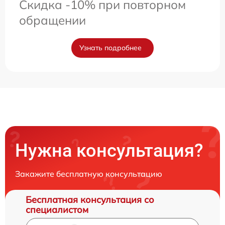
Скидка -10% при повторном
обращении
Узнать подробнее
Нужна консультация?
Закажите бесплатную консультацию
Бесплатная консультация со
специалистом