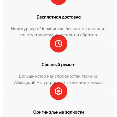
Бесплатная доставка
Наш курьер в Челябинске бесплатно доставит
ваше устройство на ремонт и обратно.
Срочный ремонт
Большинство неисправностей техники
Weissgauff мы устраняем в течение 2 часов.
Оригинальные запчасти