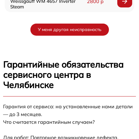
Weissgauff WM 4657 Inverter
2800 р
Steam
У меня другая неисправность
Гарантийные обязательства
сервисного центра в
Челябинске
Гарантия от сервиса: на установленные нами детали
— до 3 месяцев.
Что считается гарантийным случаем?
Для работ: Повторное возникновение дефекта,