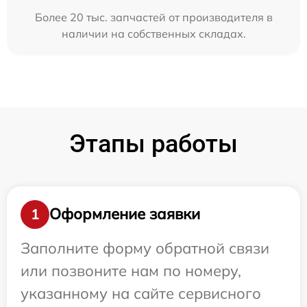
Более 20 тыс. запчастей от производителя в
наличии на собственных складах.
Этапы работы
Оформление заявки
1
Заполните форму обратной связи
или позвоните нам по номеру,
указанному на сайте сервисного