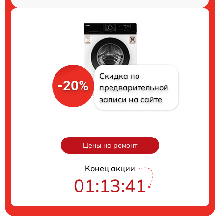
Скидка по
-20%
предварительной
записи на сайте
Цены на ремонт
Конец акции
01:13:40