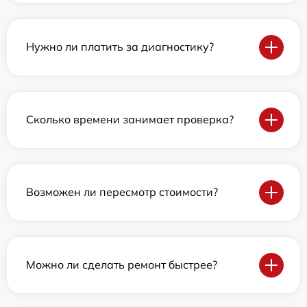
Нужно ли платить за диагностику?
Сколько времени занимает проверка?
Возможен ли пересмотр стоимости?
Можно ли сделать ремонт быстрее?