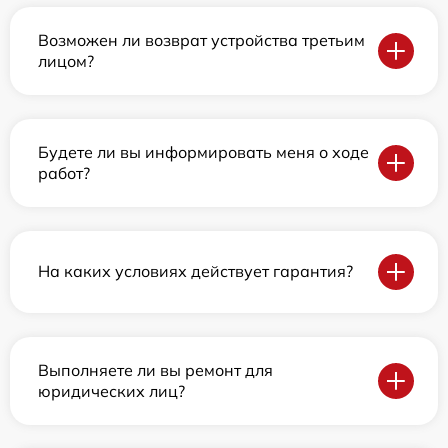
Возможен ли возврат устройства третьим
лицом?
Будете ли вы информировать меня о ходе
работ?
На каких условиях действует гарантия?
Выполняете ли вы ремонт для
юридических лиц?