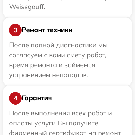
Weissgauff.
Ремонт техники
3
После полной диагностики мы
согласуем с вами смету работ,
время ремонта и займемся
устранением неполадок.
Гарантия
4
После выполнения всех работ и
оплаты услуги Вы получите
фирменный сертификат на ремонт