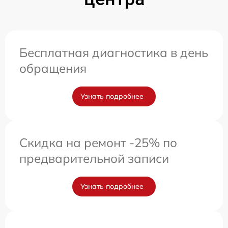
Бесплатная диагностика в день
обращения
Узнать подробнее
Скидка на ремонт -25% по
предварительной записи
Узнать подробнее