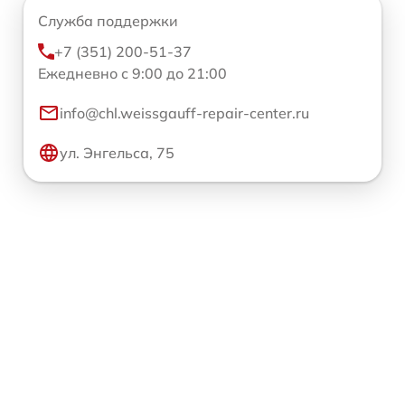
Служба поддержки
+7 (351) 200-51-37
Ежедневно с 9:00 до 21:00
info@chl.weissgauff-repair-center.ru
ул. Энгельса, 75