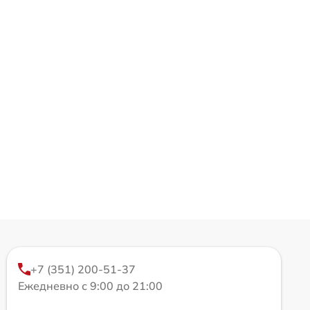
+7 (351) 200-51-37
Ежедневно с 9:00 до 21:00