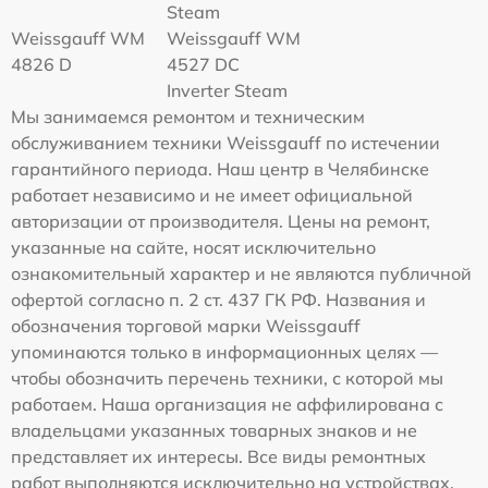
Steam
Weissgauff WM
Weissgauff WM
4826 D
4527 DC
Inverter Steam
Мы занимаемся ремонтом и техническим
обслуживанием техники Weissgauff по истечении
гарантийного периода. Наш центр в Челябинске
работает независимо и не имеет официальной
авторизации от производителя. Цены на ремонт,
указанные на сайте, носят исключительно
ознакомительный характер и не являются публичной
офертой согласно п. 2 ст. 437 ГК РФ. Названия и
обозначения торговой марки Weissgauff
упоминаются только в информационных целях —
чтобы обозначить перечень техники, с которой мы
работаем. Наша организация не аффилирована с
владельцами указанных товарных знаков и не
представляет их интересы. Все виды ремонтных
работ выполняются исключительно на устройствах,