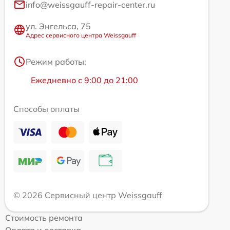
info@weissgauff-repair-center.ru
ул. Энгельса, 75
Адрес сервисного центра Weissgauff
Режим работы:
Ежедневно с 9:00 до 21:00
Способы оплаты
© 2026 Сервисный центр Weissgauff
Стоимость ремонта
Оплата и доставка