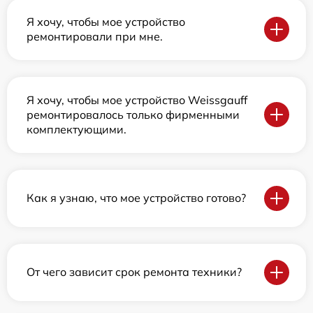
Я хочу, чтобы мое устройство
ремонтировали при мне.
Я хочу, чтобы мое устройство Weissgauff
ремонтировалось только фирменными
комплектующими.
Как я узнаю, что мое устройство готово?
От чего зависит срок ремонта техники?