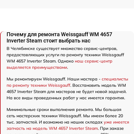
Почему для ремонта Weissgauff WM 4657
Inverter Steam стоит выбрать нас
В Челябинске существует множество сервис-центров,
предоставляющих услуги по ремонту техники Weissgauff
WM 4657 Inverter Steam. Однако
наш сервис-центр
выделяется преимуществами
.
Мы ремонтируем Weissgauff. Наши мастера -
специалисты
по ремонту техники Weissgauff
. Восстановить модель WM
4657 Inverter Steam для мастеров не будет новой задачей.
На все виды проведенных работ у нас имеется гарантия.
Минимальные сроки выполнения ремонта. Мы большая
сеть мастерских техники Weissgauff. Мы имеем более 20
тыс. запчастей. И возможно на наших складах
уже имеется
запчасть на модель WM 4657 Inverter Steam
. При заказе