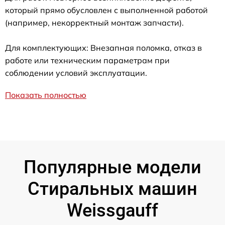
который прямо обусловлен с выполненной работой
(например, некорректный монтаж запчасти).
Для комплектующих: Внезапная поломка, отказ в
работе или техническим параметрам при
соблюдении условий эксплуатации.
Показать полностью
Популярные модели
Стиральных машин
Weissgauff