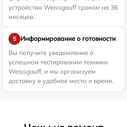
устройства Weissgauff сроком на 36
месяцев.
Информирование о готовности
5
Вы получите уведомление о
успешном тестировании техники
Weissgauff, и мы организуем
доставку в удобное место и время.