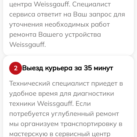
центра Weissgauff. Специалист
сервиса ответит на Ваш запрос для
уточнения необходимых работ
ремонта Вашего устройства
Weissgauff.
Выезд курьера за 35 минут
2
Технический специалист приедет в
удобное время для диагностики
техники Weissgauff. Если
потребуется углубленный ремонт
мы организуем транспортировку в
мастерскую в сервисный центр