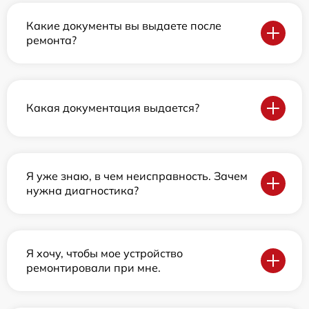
Какие документы вы выдаете после
ремонта?
Какая документация выдается?
Я уже знаю, в чем неисправность. Зачем
нужна диагностика?
Я хочу, чтобы мое устройство
ремонтировали при мне.