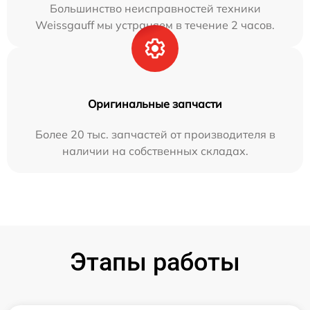
Большинство неисправностей техники
Weissgauff мы устраняем в течение 2 часов.
Оригинальные запчасти
Более 20 тыс. запчастей от производителя в
наличии на собственных складах.
Этапы работы