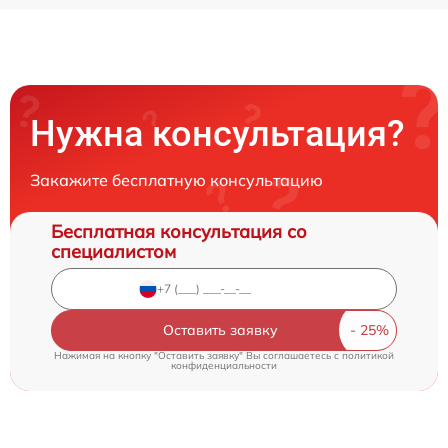
Нужна консультация?
Закажите бесплатную консультацию
Бесплатная консультация со
специалистом
Оставить заявку
Нажимая на кнопку "Оставить заявку" Вы соглашаетесь c
политикой
конфиденциальности