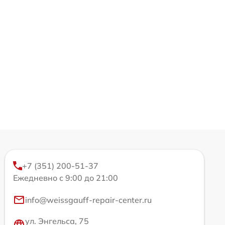
+7 (351) 200-51-37
Ежедневно с 9:00 до 21:00
info@weissgauff-repair-center.ru
ул. Энгельса, 75