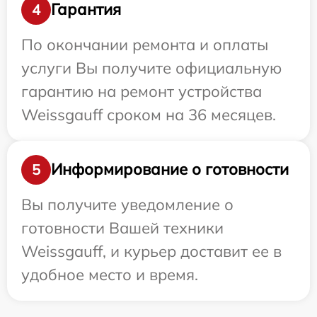
Гарантия
4
По окончании ремонта и оплаты
услуги Вы получите официальную
гарантию на ремонт устройства
Weissgauff сроком на 36 месяцев.
Информирование о готовности
5
Вы получите уведомление о
готовности Вашей техники
Weissgauff, и курьер доставит ее в
удобное место и время.