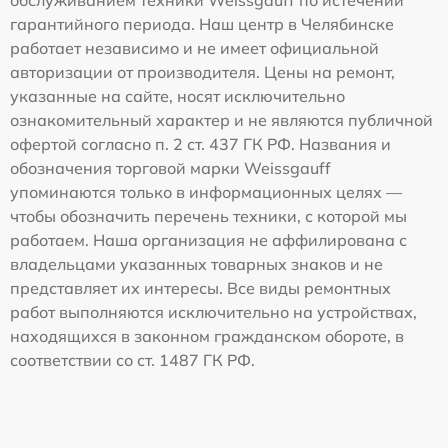
гарантийного периода. Наш центр в Челябинске
работает независимо и не имеет официальной
авторизации от производителя. Цены на ремонт,
указанные на сайте, носят исключительно
ознакомительный характер и не являются публичной
офертой согласно п. 2 ст. 437 ГК РФ. Названия и
обозначения торговой марки Weissgauff
упоминаются только в информационных целях —
чтобы обозначить перечень техники, с которой мы
работаем. Наша организация не аффилирована с
владельцами указанных товарных знаков и не
представляет их интересы. Все виды ремонтных
работ выполняются исключительно на устройствах,
находящихся в законном гражданском обороте, в
соответствии со ст. 1487 ГК РФ.