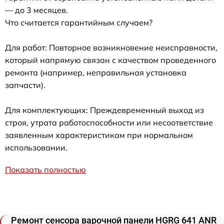
— до 3 месяцев.
Что считается гарантийным случаем?
Для работ: Повторное возникновение неисправности,
который напрямую связан с качеством проведенного
ремонта (например, неправильная установка
запчасти).
Для комплектующих: Преждевременный выход из
строя, утрата работоспособности или несоответствие
заявленным характеристикам при нормальном
использовании.
Показать полностью
Ремонт сенсора варочной панели HGRG 641 ANR