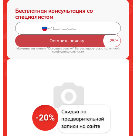
Бесплатная консультация со
специалистом
Оставить заявку
Нажимая на кнопку "Оставить заявку" Вы соглашаетесь c
политикой
конфиденциальности
Скидка по
-20%
предварительной
записи на сайте