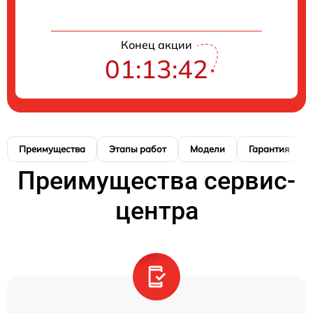
Конец акции
01:13:41
Преимущества
Этапы работ
Модели
Гарантия
Преимущества сервис-
центра