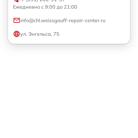
Ежедневно с 9:00 до 21:00
info@chl.weissgauff-repair-center.ru
ул. Энгельса, 75