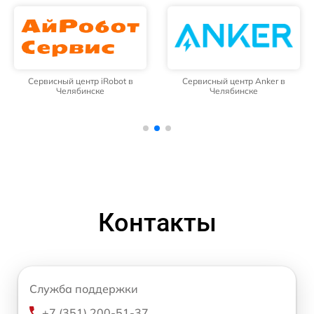
Сервисный центр iRobot в
Сервисный центр Anker в
Челябинске
Челябинске
Контакты
Служба поддержки
+7 (351) 200-51-37