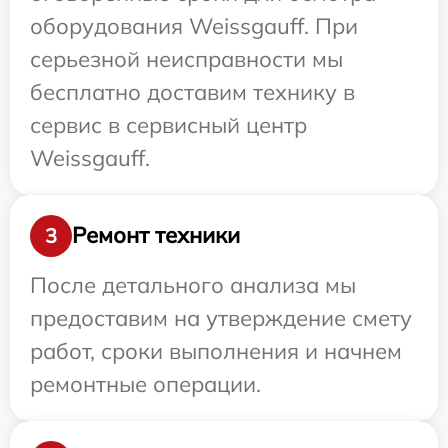
оборудования Weissgauff. При
серьезной неисправности мы
бесплатно доставим технику в
сервис в сервисный центр
Weissgauff.
Ремонт техники
3
После детального анализа мы
предоставим на утверждение смету
работ, сроки выполнения и начнем
ремонтные операции.