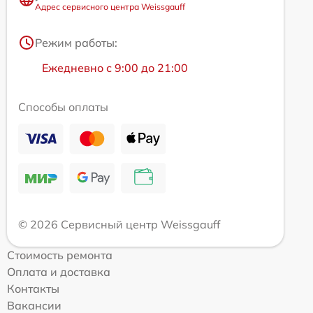
Адрес сервисного центра Weissgauff
Режим работы:
Ежедневно с 9:00 до 21:00
Способы оплаты
© 2026 Сервисный центр Weissgauff
Стоимость ремонта
Оплата и доставка
Контакты
Вакансии