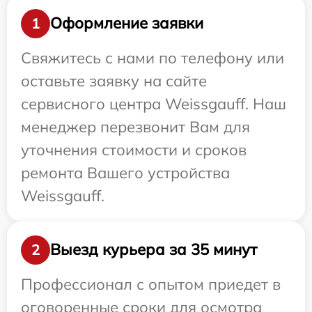
Оформление заявки
1
Свяжитесь с нами по телефону или
оставьте заявку на сайте
сервисного центра Weissgauff. Наш
менеджер перезвонит Вам для
уточнения стоимости и сроков
ремонта Вашего устройства
Weissgauff.
Выезд курьера за 35 минут
2
Профессионал с опытом приедет в
оговоренные сроки для осмотра