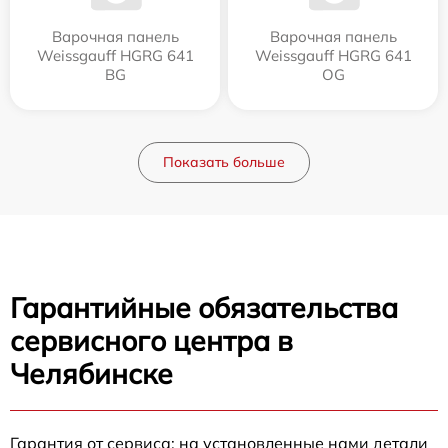
Варочная панель
Варочная панель
Weissgauff HGRG 641
Weissgauff HGRG 641
BG
OG
Показать больше
Гарантийные обязательства
сервисного центра в
Челябинске
Гарантия от сервиса: на установленные нами детали