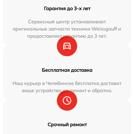
Гарантия до 3-х лет
Сервисный центр устанавливает
оригинальные запчасти техники Weissgauff и
предоставляет гарантию до 3 лет.
Бесплатная доставка
Наш курьер в Челябинске бесплатно доставит
ваше устройство на ремонт и обратно.
Срочный ремонт