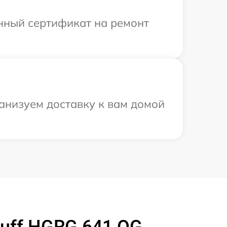
енный сертификат на ремонт
анизуем доставку к вам домой