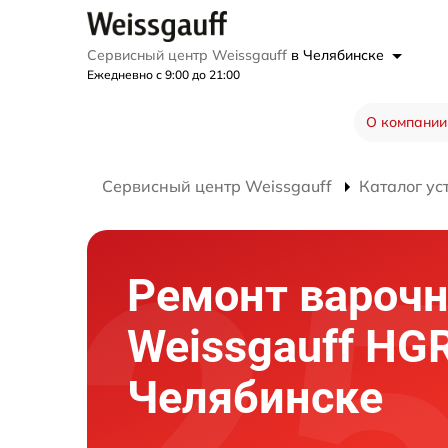
Сервисный центр Weissgauff
в Челябинске
Ежедневно с 9:00 до 21:00
О компании
Сервисный центр Weissgauff
Каталог ус
Ремонт варочн
Weissgauff HG
Челябинске