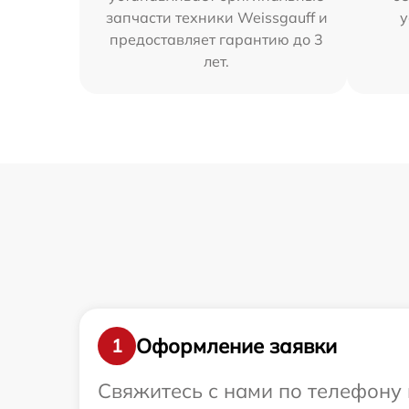
запчасти техники Weissgauff и
у
предоставляет гарантию до 3
лет.
Оформление заявки
1
Свяжитесь с нами по телефону 