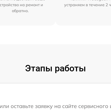
стройство на ремонт и
устраняем в течение 2 
обратно.
Этапы работы
или оставьте заявку на сайте сервисного 