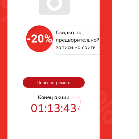
Скидка по
-20%
предварительной
записи на сайте
Цены на ремонт
Конец акции
01:13:42