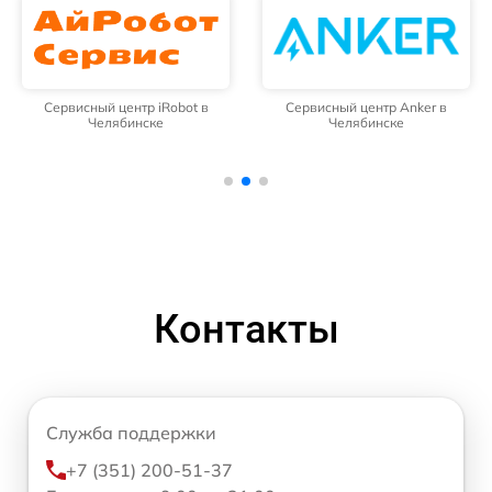
Сервисный центр iRobot в
Сервисный центр Anker в
Челябинске
Челябинске
Контакты
Служба поддержки
+7 (351) 200-51-37