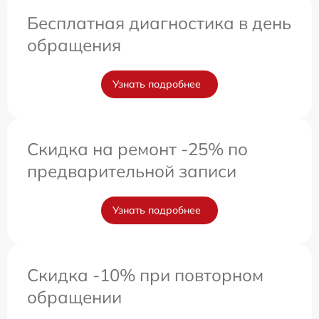
Бесплатная диагностика в день
обращения
Узнать подробнее
Скидка на ремонт -25% по
предварительной записи
Узнать подробнее
Скидка -10% при повторном
обращении