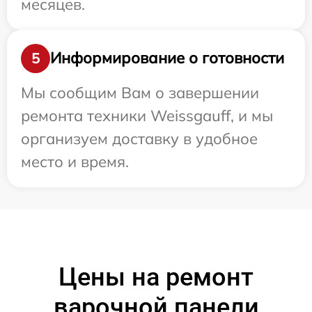
месяцев.
Информирование о готовности
5
Мы сообщим Вам о завершении
ремонта техники Weissgauff, и мы
организуем доставку в удобное
место и время.
Цены на ремонт
варочной панели