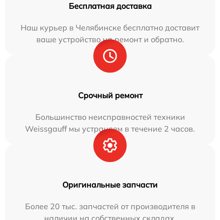
Бесплатная доставка
Наш курьер в Челябинске бесплатно доставит
ваше устройство на ремонт и обратно.
Срочный ремонт
Большинство неисправностей техники
Weissgauff мы устраняем в течение 2 часов.
Оригинальные запчасти
Более 20 тыс. запчастей от производителя в
наличии на собственных складах.