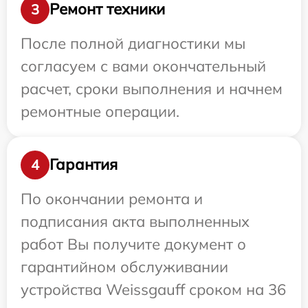
Ремонт техники
3
После полной диагностики мы
согласуем с вами окончательный
расчет, сроки выполнения и начнем
ремонтные операции.
Гарантия
4
По окончании ремонта и
подписания акта выполненных
работ Вы получите документ о
гарантийном обслуживании
устройства Weissgauff сроком на 36