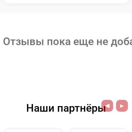
Отзывы пока еще не до
Наши партнёры