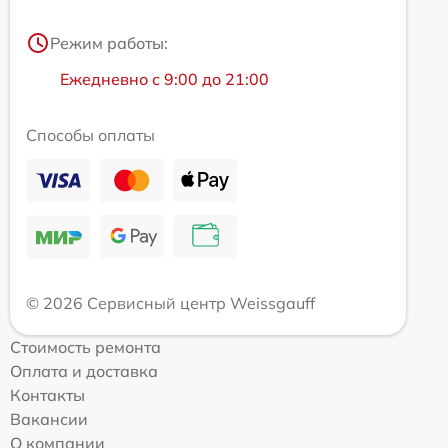
Режим работы:
Ежедневно с 9:00 до 21:00
Способы оплаты
© 2026 Сервисный центр Weissgauff
Стоимость ремонта
Оплата и доставка
Контакты
Вакансии
О компании