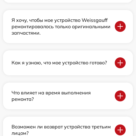
Я хочу, чтобы мое устройство Weissgauff
ремонтировалось только оригинальными
запчастями.
Как я узнаю, что мое устройство готово?
Что влияет на время выполнения
ремонта?
Возможен ли возврат устройства третьим
лицом?