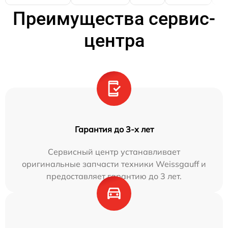
Преимущества сервис-
центра
Гарантия до 3-х лет
Сервисный центр устанавливает
оригинальные запчасти техники Weissgauff и
предоставляет гарантию до 3 лет.