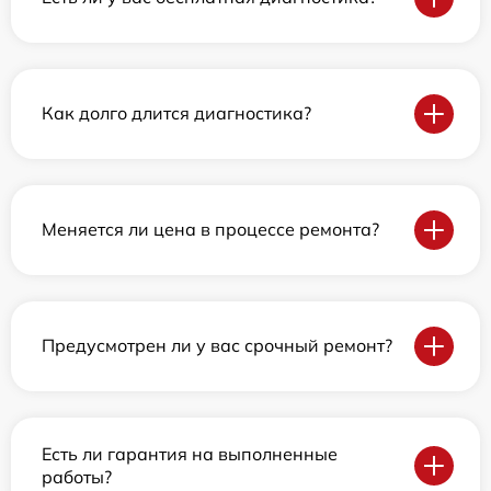
Как долго длится диагностика?
Меняется ли цена в процессе ремонта?
Предусмотрен ли у вас срочный ремонт?
Есть ли гарантия на выполненные
работы?