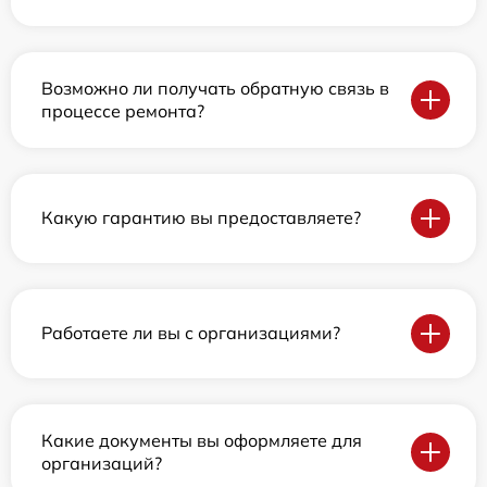
Возможно ли получать обратную связь в
процессе ремонта?
Какую гарантию вы предоставляете?
Работаете ли вы с организациями?
Какие документы вы оформляете для
организаций?