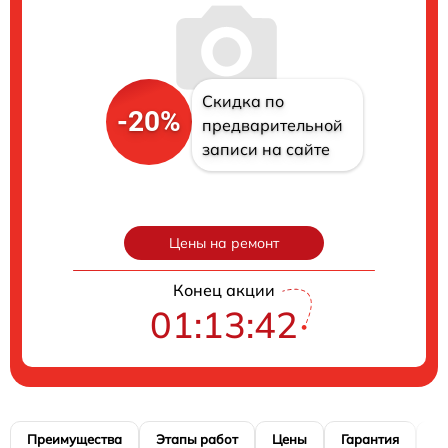
Скидка по
-20%
предварительной
записи на сайте
Цены на ремонт
Конец акции
01:13:42
Преимущества
Этапы работ
Цены
Гарантия
М