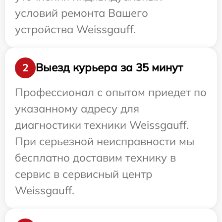
условий ремонта Вашего
устройства Weissgauff.
Выезд курьера за 35 минут
2
Профессионал с опытом приедет по
указанному адресу для
диагностики техники Weissgauff.
При серьезной неисправности мы
бесплатно доставим технику в
сервис в сервисный центр
Weissgauff.