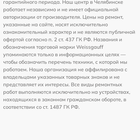
гарантийного периода. Наш центр в Челябинске
работает независимо и не имеет официальной
авторизации от производителя. Цены на ремонт,
указанные на сайте, носят исключительно
ознакомительный характер и не являются публичной
офертой согласно п. 2 ст. 437 ГК РФ. Названия и
обозначения торговой марки Weissgauff
упоминаются только в информационных целях —
чтобы обозначить перечень техники, с которой мы
работаем. Наша организация не аффилирована с
владельцами указанных товарных знаков и не
представляет их интересы. Все виды ремонтных
работ выполняются исключительно на устройствах,
находящихся в законном гражданском обороте, в
соответствии со ст. 1487 ГК РФ.