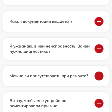
Какая документация выдается?
Я уже знаю, в чем неисправность. Зачем
нужна диагностика?
Можно ли присутствовать при ремонте?
Я хочу, чтобы мое устройство
ремонтировали при мне.