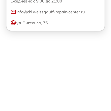
Ежедневно с 9:00 до 21:00
info@chl.weissgauff-repair-center.ru
ул. Энгельса, 75