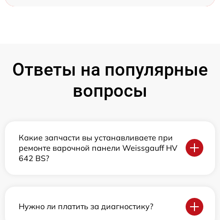
Ответы на популярные
вопросы
Какие запчасти вы устанавливаете при
ремонте варочной панели Weissgauff HV
642 BS?
Нужно ли платить за диагностику?