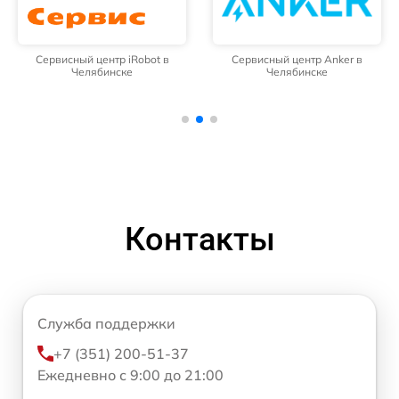
Сервисный центр iRobot в
Сервисный центр Anker в
Челябинске
Челябинске
Контакты
Служба поддержки
+7 (351) 200-51-37
Ежедневно с 9:00 до 21:00