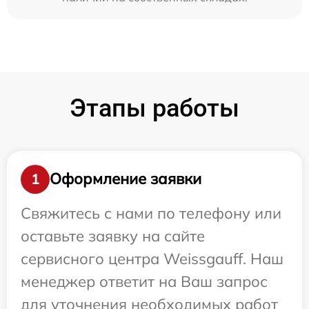
Этапы работы
Оформление заявки
1
Свяжитесь с нами по телефону или
оставьте заявку на сайте
сервисного центра Weissgauff. Наш
менеджер ответит на Ваш запрос
для уточнения необходимых работ