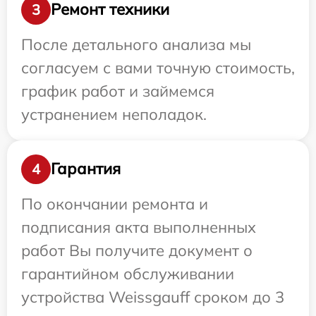
Ремонт техники
3
После детального анализа мы
согласуем с вами точную стоимость,
график работ и займемся
устранением неполадок.
Гарантия
4
По окончании ремонта и
подписания акта выполненных
работ Вы получите документ о
гарантийном обслуживании
устройства Weissgauff сроком до 3