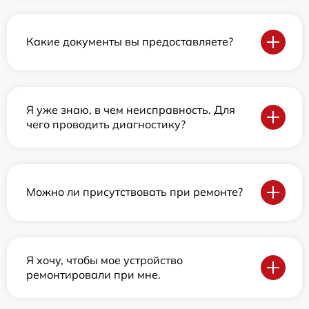
Какие документы вы предоставляете?
Я уже знаю, в чем неисправность. Для
чего проводить диагностику?
Можно ли присутствовать при ремонте?
Я хочу, чтобы мое устройство
ремонтировали при мне.