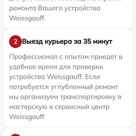
ремонта Вашего устройства
Weissgauff.
Выезд курьера за 35 минут
2
Профессионал с опытом приедет в
удобное время для проверки
устройства Weissgauff. Если
потребуется углубленный ремонт
мы организуем транспортировку в
мастерскую в сервисный центр
Weissgauff.