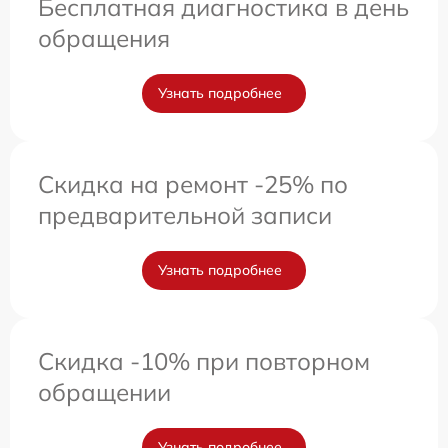
Бесплатная диагностика в день
обращения
Узнать подробнее
Скидка на ремонт -25% по
предварительной записи
Узнать подробнее
Скидка -10% при повторном
обращении
Узнать подробнее