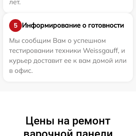
лет.
Информирование о готовности
5
Мы сообщим Вам о успешном
тестировании техники Weissgauff, и
курьер доставит ее к вам домой или
в офис.
Цены на ремонт
варочной панели