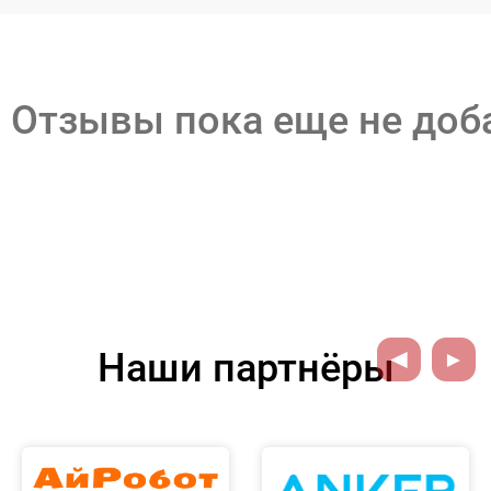
Отзывы пока еще не до
Наши партнёры