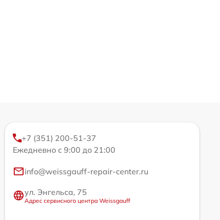
+7 (351) 200-51-37
Ежедневно с 9:00 до 21:00
info@weissgauff-repair-center.ru
ул. Энгельса, 75
Адрес сервисного центра Weissgauff