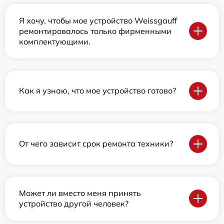
Я хочу, чтобы мое устройство Weissgauff
ремонтировалось только фирменными
комплектующими.
Как я узнаю, что мое устройство готово?
От чего зависит срок ремонта техники?
Может ли вместо меня принять
устройство другой человек?