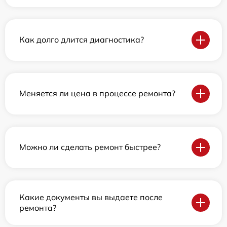
Как долго длится диагностика?
Меняется ли цена в процессе ремонта?
Можно ли сделать ремонт быстрее?
Какие документы вы выдаете после
ремонта?