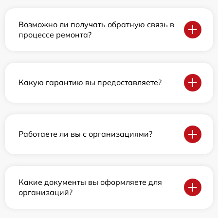
Возможно ли получать обратную связь в
процессе ремонта?
Какую гарантию вы предоставляете?
Работаете ли вы с организациями?
Какие документы вы оформляете для
организаций?