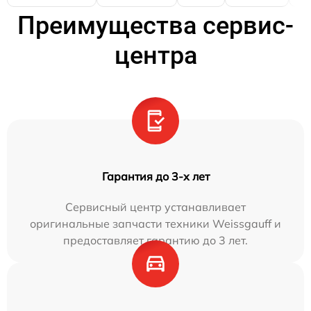
Преимущества сервис-
центра
Гарантия до 3-х лет
Сервисный центр устанавливает
оригинальные запчасти техники Weissgauff и
предоставляет гарантию до 3 лет.