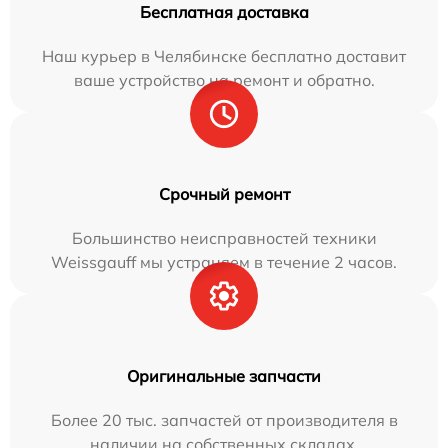
Бесплатная доставка
Наш курьер в Челябинске бесплатно доставит
ваше устройство на ремонт и обратно.
Срочный ремонт
Большинство неисправностей техники
Weissgauff мы устраняем в течение 2 часов.
Оригинальные запчасти
Более 20 тыс. запчастей от производителя в
наличии на собственных складах.