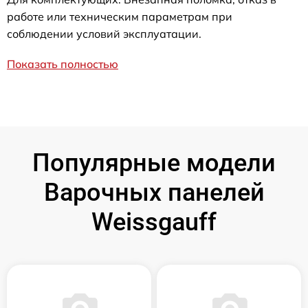
работе или техническим параметрам при
соблюдении условий эксплуатации.
Показать полностью
Популярные модели
Варочных панелей
Weissgauff