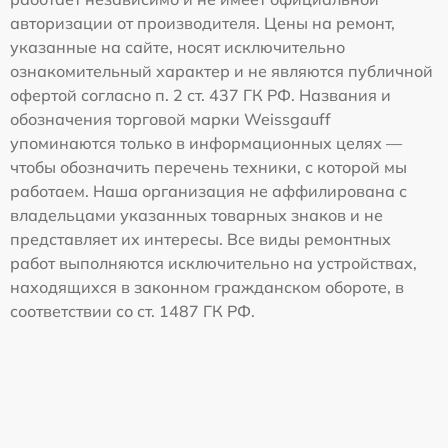
авторизации от производителя. Цены на ремонт,
указанные на сайте, носят исключительно
ознакомительный характер и не являются публичной
офертой согласно п. 2 ст. 437 ГК РФ. Названия и
обозначения торговой марки Weissgauff
упоминаются только в информационных целях —
чтобы обозначить перечень техники, с которой мы
работаем. Наша организация не аффилирована с
владельцами указанных товарных знаков и не
представляет их интересы. Все виды ремонтных
работ выполняются исключительно на устройствах,
находящихся в законном гражданском обороте, в
соответствии со ст. 1487 ГК РФ.