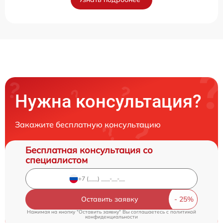
Нужна консультация?
Закажите бесплатную консультацию
Бесплатная консультация со
специалистом
Оставить заявку
Нажимая на кнопку "Оставить заявку" Вы соглашаетесь c
политикой
конфиденциальности