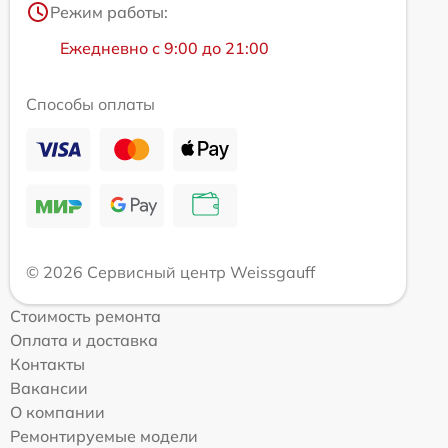
Режим работы:
Ежедневно с 9:00 до 21:00
Способы оплаты
© 2026 Сервисный центр Weissgauff
Стоимость ремонта
Оплата и доставка
Контакты
Вакансии
О компании
Ремонтируемые модели