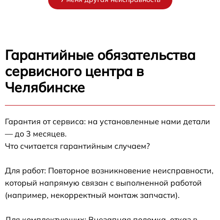
Гарантийные обязательства
сервисного центра в
Челябинске
Гарантия от сервиса: на установленные нами детали
— до 3 месяцев.
Что считается гарантийным случаем?
Для работ: Повторное возникновение неисправности,
который напрямую связан с выполненной работой
(например, некорректный монтаж запчасти).
Для комплектующих: Внезапная поломка, отказ в