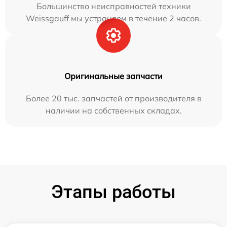
Большинство неисправностей техники
Weissgauff мы устраняем в течение 2 часов.
Оригинальные запчасти
Более 20 тыс. запчастей от производителя в
наличии на собственных складах.
Этапы работы