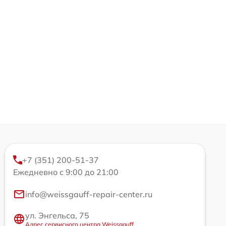
+7 (351) 200-51-37
Ежедневно с 9:00 до 21:00
info@weissgauff-repair-center.ru
ул. Энгельса, 75
Адрес сервисного центра Weissgauff