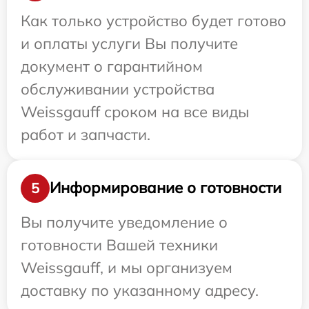
Как только устройство будет готово
и оплаты услуги Вы получите
документ о гарантийном
обслуживании устройства
Weissgauff сроком на все виды
работ и запчасти.
Информирование о готовности
5
Вы получите уведомление о
готовности Вашей техники
Weissgauff, и мы организуем
доставку по указанному адресу.