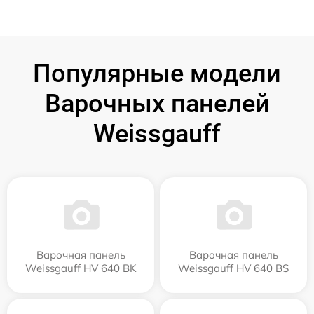
Популярные модели
Варочных панелей
Weissgauff
Варочная панель
Варочная панель
Weissgauff HV 640 BK
Weissgauff HV 640 BS