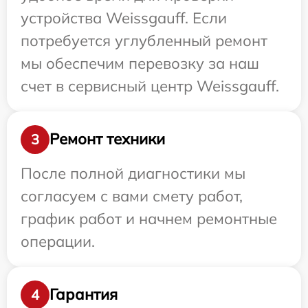
устройства Weissgauff. Если
потребуется углубленный ремонт
мы обеспечим перевозку за наш
счет в сервисный центр Weissgauff.
Ремонт техники
3
После полной диагностики мы
согласуем с вами смету работ,
график работ и начнем ремонтные
операции.
Гарантия
4