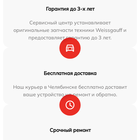
Гарантия до 3-х лет
Сервисный центр устанавливает
оригинальные запчасти техники Weissgauff и
предоставляет гарантию до 3 лет.
Бесплатная доставка
Наш курьер в Челябинске бесплатно доставит
ваше устройство на ремонт и обратно.
Срочный ремонт