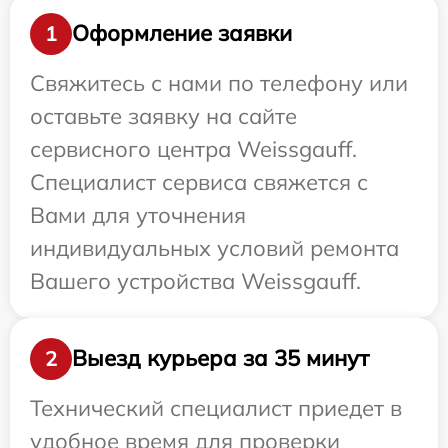
Оформление заявки
1
Свяжитесь с нами по телефону или
оставьте заявку на сайте
сервисного центра Weissgauff.
Специалист сервиса свяжется с
Вами для уточнения
индивидуальных условий ремонта
Вашего устройства Weissgauff.
Выезд курьера за 35 минут
2
Технический специалист приедет в
удобное время для проверки