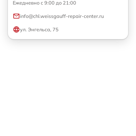
Ежедневно с 9:00 до 21:00
info@chl.weissgauff-repair-center.ru
ул. Энгельса, 75