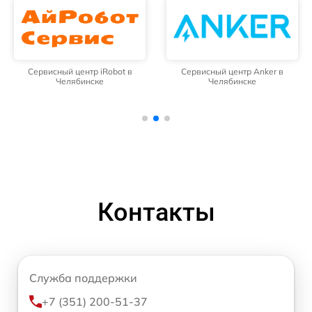
Сервисный центр iRobot в
Сервисный центр Anker в
Челябинске
Челябинске
Контакты
Служба поддержки
+7 (351) 200-51-37