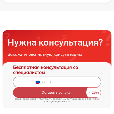
Нужна консультация?
Закажите бесплатную консультацию
Бесплатная консультация со
специалистом
Оставить заявку
Нажимая на кнопку "Оставить заявку" Вы соглашаетесь c
политикой
конфиденциальности