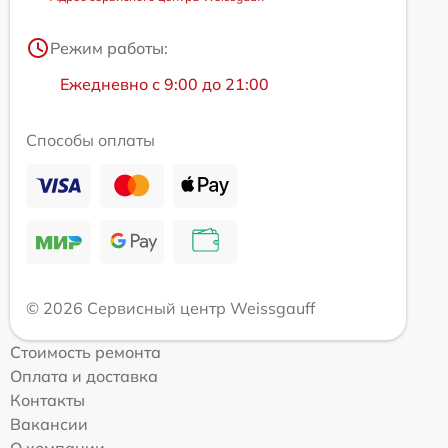
Режим работы:
Ежедневно с 9:00 до 21:00
Способы оплаты
© 2026 Сервисный центр Weissgauff
Стоимость ремонта
Оплата и доставка
Контакты
Вакансии
О компании