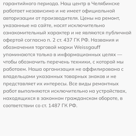
гарантийного периода. Наш центр в Челябинске
работает независимо и не имеет официальной
авторизации от производителя. Цены на ремонт,
указанные на сайте, носят исключительно
ознакомительный характер и не являются публичной
офертой согласно п. 2 ст. 437 ГК РФ. Названия и
обозначения торговой марки Weissgauff
упоминаются только в информационных целях —
чтобы обозначить перечень техники, с которой мы
работаем. Наша организация не аффилирована с
владельцами указанных товарных знаков и не
представляет их интересы. Все виды ремонтных
работ выполняются исключительно на устройствах,
находящихся в законном гражданском обороте, в
соответствии со ст. 1487 ГК РФ.