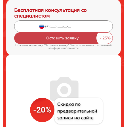
Бесплатная консультация со
специалистом
Оставить заявку
Нажимая на кнопку "Оставить заявку" Вы соглашаетесь c
политикой
конфиденциальности
Скидка по
-20%
предварительной
записи на сайте