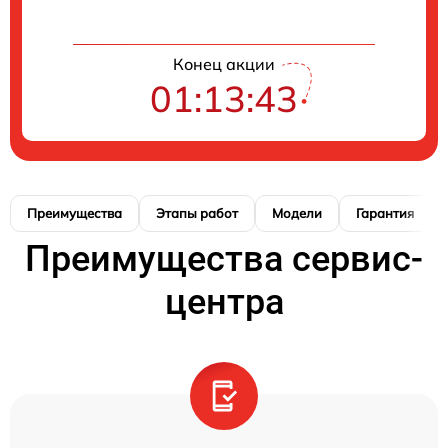
Конец акции
01:13:42
Преимущества
Этапы работ
Модели
Гарантия
Преимущества сервис-
центра