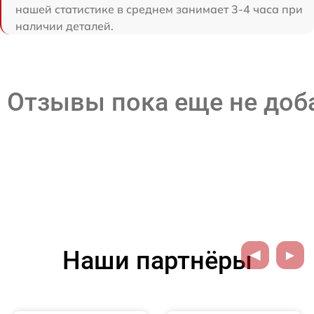
нашей статистике в среднем занимает 3-4 часа при
наличии деталей.
Отзывы пока еще не до
Наши партнёры