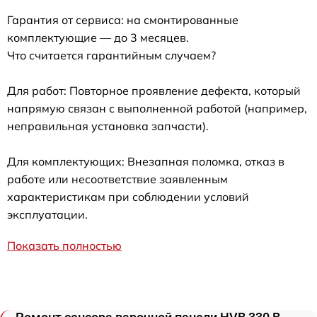
Гарантия от сервиса: на смонтированные
комплектующие — до 3 месяцев.
Что считается гарантийным случаем?
Для работ: Повторное проявление дефекта, который
напрямую связан с выполненной работой (например,
неправильная установка запчасти).
Для комплектующих: Внезапная поломка, отказ в
работе или несоответствие заявленным
характеристикам при соблюдении условий
эксплуатации.
Показать полностью