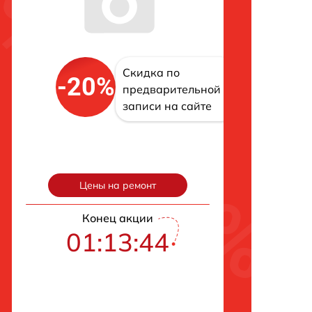
Скидка по
-20%
предварительной
записи на сайте
Цены на ремонт
Конец акции
01:13:43