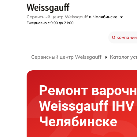
Сервисный центр Weissgauff
в Челябинске
Ежедневно с 9:00 до 21:00
О компании
Сервисный центр Weissgauff
Каталог ус
Ремонт варочн
Weissgauff IHV
Челябинске