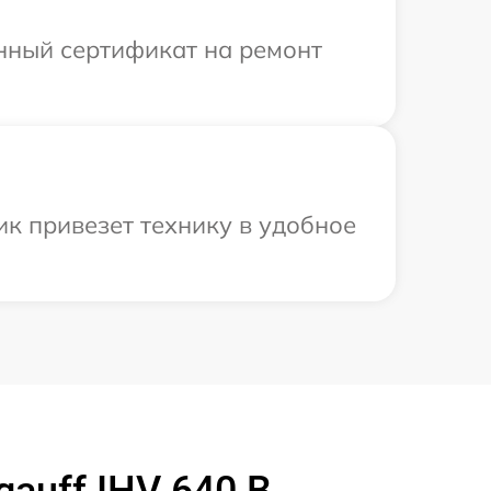
енный сертификат на ремонт
ик привезет технику в удобное