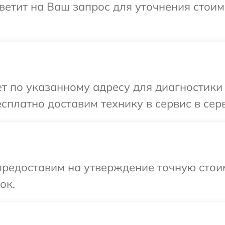
тветит на Ваш запрос для уточнения стои
 по указанному адресу для диагностики 
сплатно доставим технику в сервис в сер
предоставим на утверждение точную стои
ок.