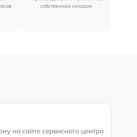
часов.
собственных складах.
ому на сайте сервисного центра