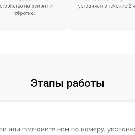
стройство на ремонт и
устраняем в течение 2 
обратно.
Этапы работы
и или позвоните нам по номеру, указанн